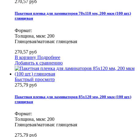
270,57 руб
Пакетная пленка для ламинаторов 70х110 мм, 200 мкм (100 шт.)
глянцевая
Формат:
Толщина, мкм: 200
Глянцевая/матовая: глянцевая
270,57 руб
В корзину
Подробнее
Добавить к сравнению
Быстрый просмотр
275,79 руб
Пакетная пленка для ламинаторов 85х120 мм, 200 мкм (100 шт.)
глянцевая
Формат:
Толщина, мкм: 200
Глянцевая/матовая: глянцевая
275,79 руб