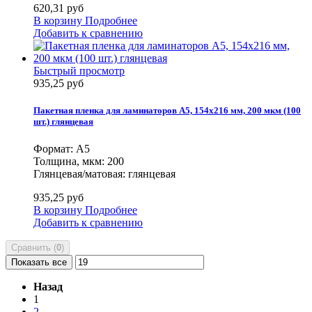
620,31 руб
В корзину
Подробнее
Добавить к сравнению
Быстрый просмотр
935,25 руб
Пакетная пленка для ламинаторов А5, 154х216 мм, 200 мкм (100
шт.) глянцевая
Формат: А5
Толщина, мкм: 200
Глянцевая/матовая: глянцевая
935,25 руб
В корзину
Подробнее
Добавить к сравнению
Сравнить (
0
)
Показать все
Назад
1
2