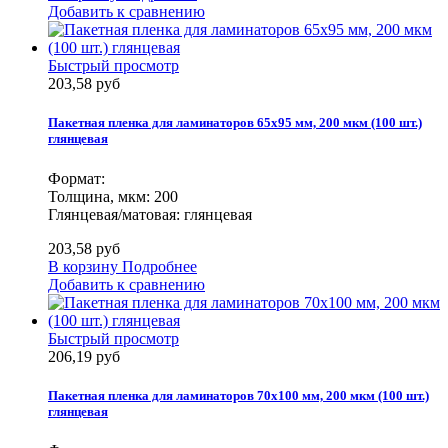
Добавить к сравнению
Быстрый просмотр
203,58 руб
Пакетная пленка для ламинаторов 65х95 мм, 200 мкм (100 шт.)
глянцевая
Формат:
Толщина, мкм: 200
Глянцевая/матовая: глянцевая
203,58 руб
В корзину
Подробнее
Добавить к сравнению
Быстрый просмотр
206,19 руб
Пакетная пленка для ламинаторов 70х100 мм, 200 мкм (100 шт.)
глянцевая