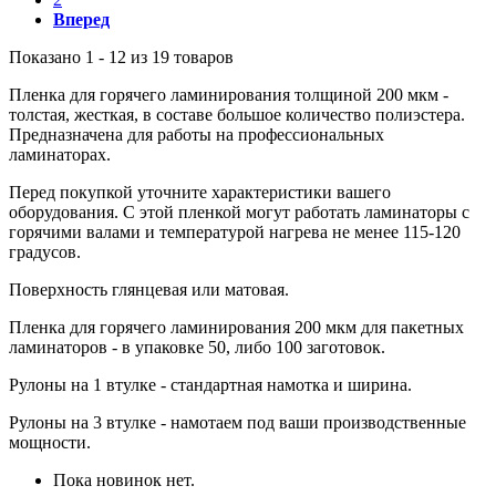
Вперед
Показано 1 - 12 из 19 товаров
Пленка для горячего ламинирования толщиной 200 мкм -
толстая, жесткая, в составе большое количество полиэстера.
Предназначена для работы на профессиональных
ламинаторах.
Перед покупкой уточните характеристики вашего
оборудования. С этой пленкой могут работать ламинаторы с
горячими валами и температурой нагрева не менее 115-120
градусов.
Поверхность глянцевая или матовая.
Пленка для горячего ламинирования 200 мкм для пакетных
ламинаторов - в упаковке 50, либо 100 заготовок.
Рулоны на 1 втулке - стандартная намотка и ширина.
Рулоны на 3 втулке - намотаем под ваши производственные
мощности.
Пока новинок нет.