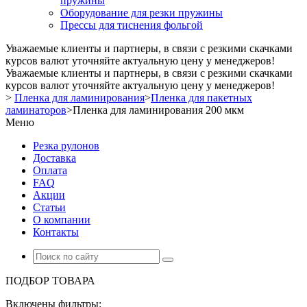
пружины
Оборудование для резки пружины
Прессы для тиснения фольгой
Уважаемые клиенты и партнеры, в связи с резкими скачками
курсов валют уточняйте актуальную цену у менеджеров!
Уважаемые клиенты и партнеры, в связи с резкими скачками
курсов валют уточняйте актуальную цену у менеджеров!
>
Пленка для ламинирования
>
Пленка для пакетных
ламинаторов
>
Пленка для ламинирования 200 мкм
Меню
Резка рулонов
Доставка
Оплата
FAQ
Акции
Статьи
О компании
Контакты
ПОДБОР ТОВАРА
Включены фильтры: