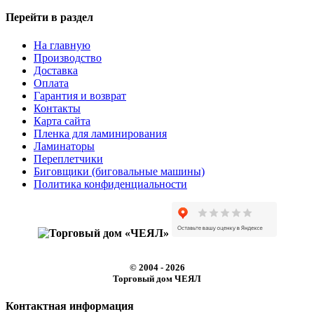
Перейти в раздел
На главную
Производство
Доставка
Оплата
Гарантия и возврат
Контакты
Карта сайта
Пленка для ламинирования
Ламинаторы
Переплетчики
Биговщики (биговальные машины)
Политика конфиденциальности
© 2004 - 2026
Торговый дом ЧЕЯЛ
Контактная информация