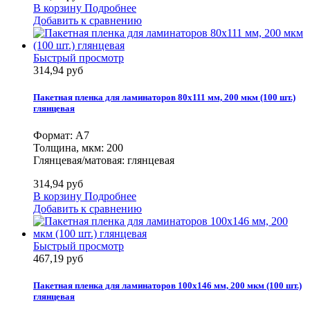
В корзину
Подробнее
Добавить к сравнению
Быстрый просмотр
314,94 руб
Пакетная пленка для ламинаторов 80х111 мм, 200 мкм (100 шт.)
глянцевая
Формат: А7
Толщина, мкм: 200
Глянцевая/матовая: глянцевая
314,94 руб
В корзину
Подробнее
Добавить к сравнению
Быстрый просмотр
467,19 руб
Пакетная пленка для ламинаторов 100х146 мм, 200 мкм (100 шт.)
глянцевая