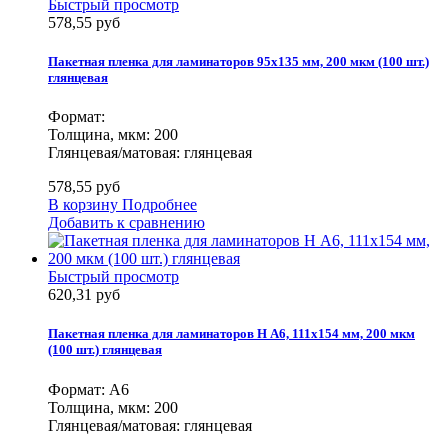
Быстрый просмотр
578,55 руб
Пакетная пленка для ламинаторов 95х135 мм, 200 мкм (100 шт.)
глянцевая
Формат:
Толщина, мкм: 200
Глянцевая/матовая: глянцевая
578,55 руб
В корзину
Подробнее
Добавить к сравнению
Быстрый просмотр
620,31 руб
Пакетная пленка для ламинаторов Н А6, 111х154 мм, 200 мкм
(100 шт.) глянцевая
Формат: А6
Толщина, мкм: 200
Глянцевая/матовая: глянцевая