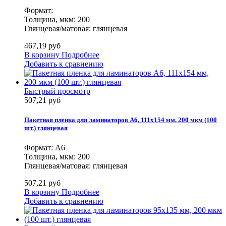
Формат:
Толщина, мкм: 200
Глянцевая/матовая: глянцевая
467,19 руб
В корзину
Подробнее
Добавить к сравнению
Быстрый просмотр
507,21 руб
Пакетная пленка для ламинаторов А6, 111х154 мм, 200 мкм (100
шт.) глянцевая
Формат: А6
Толщина, мкм: 200
Глянцевая/матовая: глянцевая
507,21 руб
В корзину
Подробнее
Добавить к сравнению