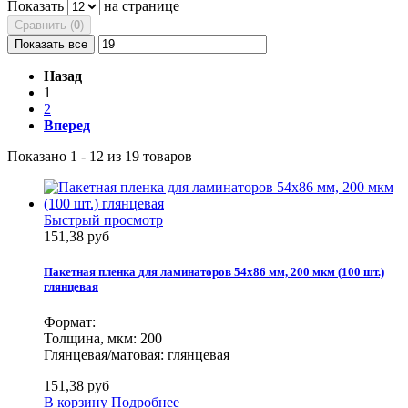
Показать
на странице
Сравнить (
0
)
Показать все
Назад
1
2
Вперед
Показано 1 - 12 из 19 товаров
Быстрый просмотр
151,38 руб
Пакетная пленка для ламинаторов 54х86 мм, 200 мкм (100 шт.)
глянцевая
Формат:
Толщина, мкм: 200
Глянцевая/матовая: глянцевая
151,38 руб
В корзину
Подробнее