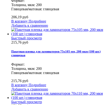
Формат:
Толщина, мкм: 200
Глянцевая/матовая: глянцевая
206,19 руб
В корзину
Подробнее
Добавить к сравнению
Быстрый просмотр
215,76 руб
Пакетная пленка для ламинаторов 75х105 мм, 200 мкм (100 шт.)
глянцевая
Формат:
Толщина, мкм: 200
Глянцевая/матовая: глянцевая
215,76 руб
В корзину
Подробнее
Добавить к сравнению
Быстрый просмотр