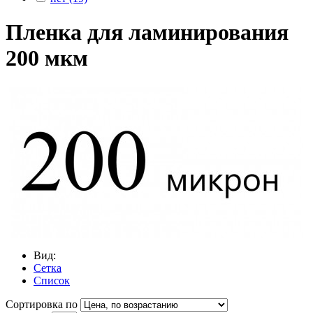
Пленка для ламинирования
200 мкм
Вид:
Сетка
Список
Сортировка по