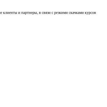
 клиенты и партнеры, в связи с резкими скачками курсов