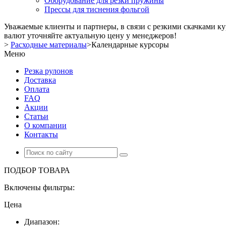
Оборудование для резки пружины
Прессы для тиснения фольгой
Уважаемые клиенты и партнеры, в связи с резкими скачками к
валют уточняйте актуальную цену у менеджеров!
>
Расходные материалы
>
Календарные курсоры
Меню
Резка рулонов
Доставка
Оплата
FAQ
Акции
Статьи
О компании
Контакты
ПОДБОР ТОВАРА
Включены фильтры:
Цена
Диапазон: