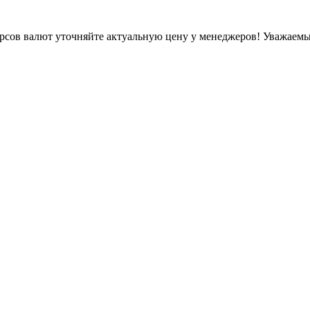
урсов валют уточняйте актуальную цену у менеджеров!
Уважаемые