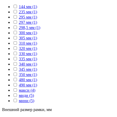
144 мм
(1)
235 мм
(1)
295 мм
(1)
297 мм
(1)
298,5 мм
(1)
300 мм
(1)
305 мм
(1)
310 мм
(1)
320 мм
(1)
330 мм
(1)
335 мм
(1)
340 мм
(1)
345 мм
(1)
350 мм
(1)
480 мм
(1)
490 мм
(1)
макси
(4)
миди
(5)
мини
(5)
Внешний размер рамки, мм