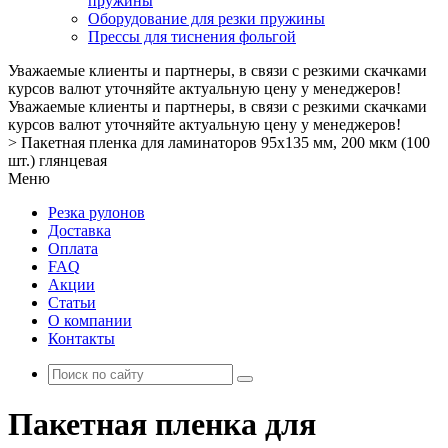
пружины
Оборудование для резки пружины
Прессы для тиснения фольгой
Уважаемые клиенты и партнеры, в связи с резкими скачками
курсов валют уточняйте актуальную цену у менеджеров!
Уважаемые клиенты и партнеры, в связи с резкими скачками
курсов валют уточняйте актуальную цену у менеджеров!
>
Пакетная пленка для ламинаторов 95х135 мм, 200 мкм (100
шт.) глянцевая
Меню
Резка рулонов
Доставка
Оплата
FAQ
Акции
Статьи
О компании
Контакты
Пакетная пленка для