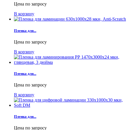
Цена по запросу
В корзину
Пленка для...
Цена по запросу
В корзину
Пленка для...
Цена по запросу
В корзину
Пленка для...
Цена по запросу