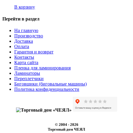
В корзину
Перейти в раздел
На главную
Производство
Доставка
Оплата
Гарантия и возврат
Контакты
Карта сайта
Пленка для ламинирования
Ламинаторы
Переплетчики
Биговщики (биговальные машины)
Политика конфиденциальности
© 2004 - 2026
Торговый дом ЧЕЯЛ