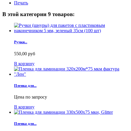
Печать
В этой категории 9 товаров:
Ручки...
550,00 руб
В корзину
Пленка для...
Цена по запросу
В корзину
Пленка для...