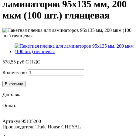
ламинаторов 95х135 мм, 200
мкм (100 шт.) глянцевая
578,55 руб
С НДС
Количество
В корзину
Доставка
Оплата
Артикул
95135200
Производитель
Trade House CHEYAL