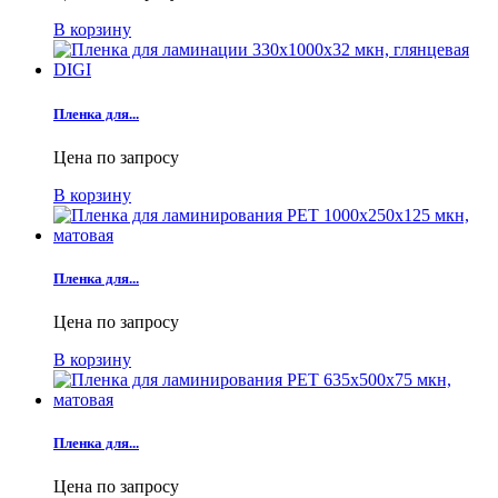
В корзину
Пленка для...
Цена по запросу
В корзину
Пленка для...
Цена по запросу
В корзину
Пленка для...
Цена по запросу