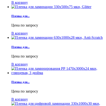
В корзину
Пленка для...
Цена по запросу
В корзину
Пленка для...
Цена по запросу
В корзину
Пленка для...
Цена по запросу
В корзину