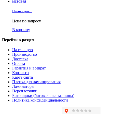
Пленка для...
Цена по запросу
В корзину
Перейти в раздел
На главную
Производство
Доставка
Оплата
Гарантия и возврат
Контакты
Карта сайта
Пленка для ламинирования
Ламинаторы
Переплетчики
Биговщики (биговальные машины)
Политика конфиденциальности