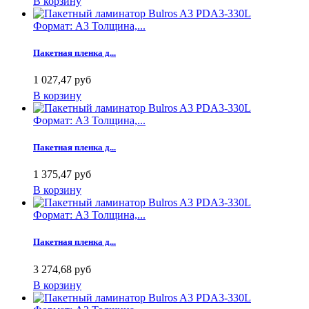
В корзину
Формат: А3 Толщина,...
Пакетная пленка д...
1 027,47 руб
В корзину
Формат: А3 Толщина,...
Пакетная пленка д...
1 375,47 руб
В корзину
Формат: А3 Толщина,...
Пакетная пленка д...
3 274,68 руб
В корзину