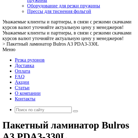
пружины
Оборудование для резки пружины
Прессы для тиснения фольгой
Уважаемые клиенты и партнеры, в связи с резкими скачками
курсов валют уточняйте актуальную цену у менеджеров!
Уважаемые клиенты и партнеры, в связи с резкими скачками
курсов валют уточняйте актуальную цену у менеджеров!
>
Пакетный ламинатор Bulros A3 PDA3-330L
Меню
Резка рулонов
Доставка
Оплата
FAQ
Акции
Статьи
О компании
Контакты
Пакетный ламинатор Bulros
A3 PDA3-330L