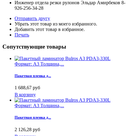
Инженер отдела резки рулонов Эльдар Амирбеков 8-
926-256-34-28
Отправить другу
Убрать этот товар из моего избранного.
Добавить этот товар в избранное.
Печать
Сопутствующие товары
Формат: А3 Толщина,...
Пакетная пленка д...
1 688,67 руб
В корзину
Формат: А3 Толщина,...
Пакетная пленка д...
2 126,28 руб