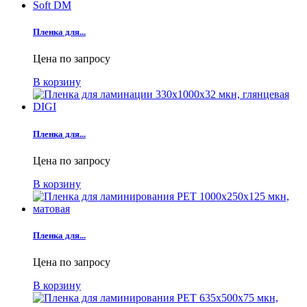
Пленка для...
Цена по запросу
В корзину
Пленка для...
Цена по запросу
В корзину
Пленка для...
Цена по запросу
В корзину