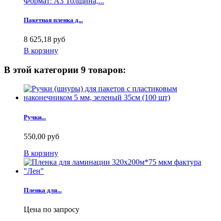
Формат: А3 Толщина,...
Пакетная пленка д...
8 625,18 руб
В корзину
В этой категории 9 товаров:
Ручки...
550,00 руб
В корзину
Пленка для...
Цена по запросу