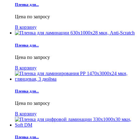
Пленка для...
Цена по запросу
В корзину
Пленка для...
Цена по запросу
В корзину
Пленка для...
Цена по запросу
В корзину
Пленка для...