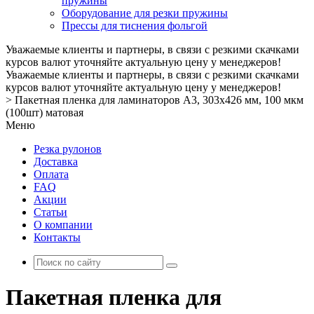
пружины
Оборудование для резки пружины
Прессы для тиснения фольгой
Уважаемые клиенты и партнеры, в связи с резкими скачками
курсов валют уточняйте актуальную цену у менеджеров!
Уважаемые клиенты и партнеры, в связи с резкими скачками
курсов валют уточняйте актуальную цену у менеджеров!
>
Пакетная пленка для ламинаторов А3, 303х426 мм, 100 мкм
(100шт) матовая
Меню
Резка рулонов
Доставка
Оплата
FAQ
Акции
Статьи
О компании
Контакты
Пакетная пленка для