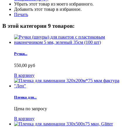
Убрать этот товар из моего избранного.
Добавить этот товар в избранное.
Печать
В этой категории 9 товаров:
Ручки...
550,00 руб
В корзину
Пленка для...
Цена по запросу
В корзину