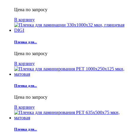
Цена по запросу
В корзину
Пленка для...
Цена по запросу
В корзину
Пленка для...
Цена по запросу
В корзину
Пленка для...