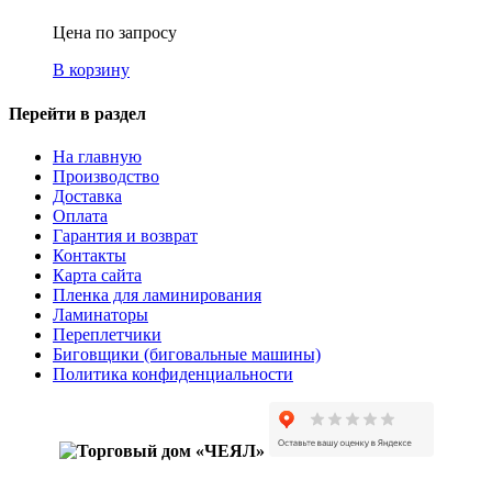
Цена по запросу
В корзину
Перейти в раздел
На главную
Производство
Доставка
Оплата
Гарантия и возврат
Контакты
Карта сайта
Пленка для ламинирования
Ламинаторы
Переплетчики
Биговщики (биговальные машины)
Политика конфиденциальности