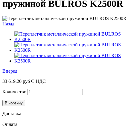
пружиной BULROS K2500R
Назад
Вперед
33 619,20 руб
С НДС
Количество
В корзину
Доставка
Оплата