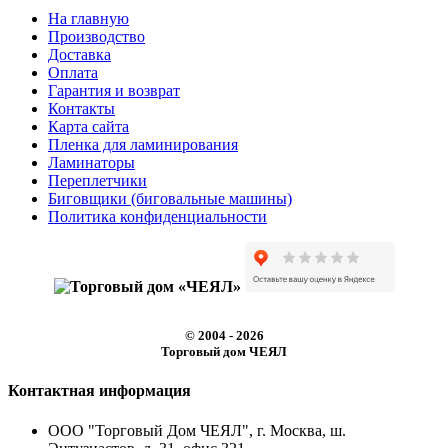
На главную
Производство
Доставка
Оплата
Гарантия и возврат
Контакты
Карта сайта
Пленка для ламинирования
Ламинаторы
Переплетчики
Биговщики (биговальные машины)
Политика конфиденциальности
© 2004 - 2026
Торговый дом ЧЕЯЛ
Контактная информация
ООО "Торговый Дом ЧЕЯЛ", г. Москва, ш.