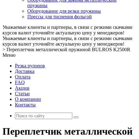
пружины
Оборудование для резки пружины
Прессы для тиснения фольгой
Уважаемые клиенты и партнеры, в связи с резкими скачками
курсов валют уточняйте актуальную цену у менеджеров!
Уважаемые клиенты и партнеры, в связи с резкими скачками
курсов валют уточняйте актуальную цену у менеджеров!
>
Переплетчик металлической пружиной BULROS K2500R
Меню
Резка рулонов
Доставка
Оплата
FAQ
Акции
Статьи
О компании
Контакты
Переплетчик металлической