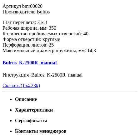
Артикул
bmr00020
Производитель
Bulros
Шаг переплета: 3-к-1
Рабочая ширина, мм: 350
Количество пробиваемых отверстий: 40
Форма отверстий: круглые
Перфорация, листов: 25
Максимальный диаметр пружины, мм: 14,3
Bulros_K-2500R_manual
Инструкция_Bulros_K-2500R_manual
Скачать (154.23k)
Описание
Характеристики
Сертификаты
Контакты менеджеров