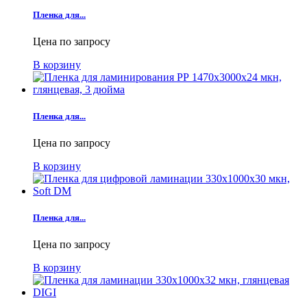
Пленка для...
Цена по запросу
В корзину
Пленка для...
Цена по запросу
В корзину
Пленка для...
Цена по запросу
В корзину