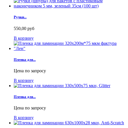
Ручки...
550,00 руб
В корзину
Пленка для...
Цена по запросу
В корзину
Пленка для...
Цена по запросу
В корзину