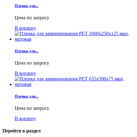
Пленка для...
Цена по запросу
В корзину
Пленка для...
Цена по запросу
В корзину
Пленка для...
Цена по запросу
В корзину
Перейти в раздел