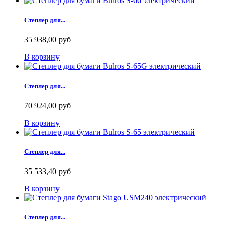
Степлер для...
35 938,00 руб
В корзину
Степлер для...
70 924,00 руб
В корзину
Степлер для...
35 533,40 руб
В корзину
Степлер для...