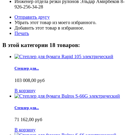
Инженер отдела резки рулонов Эльдар Амирбеков 8-
926-256-34-28
Отправить другу
Убрать этот товар из моего избранного.
Добавить этот товар в избранное.
Печать
В этой категории 18 товаров:
Степлер для...
103 008,00 руб
В корзину
Степлер для...
71 162,00 руб
В корзину