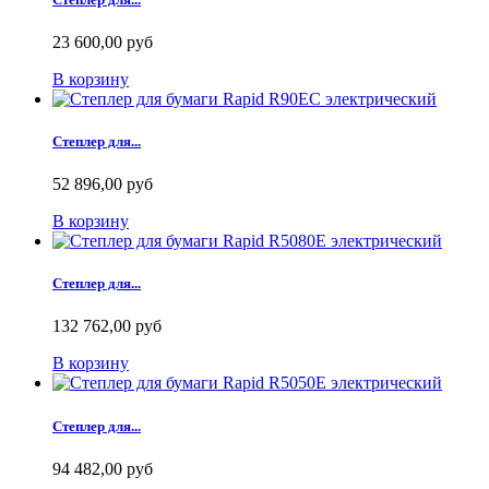
23 600,00 руб
В корзину
Степлер для...
52 896,00 руб
В корзину
Степлер для...
132 762,00 руб
В корзину
Степлер для...
94 482,00 руб