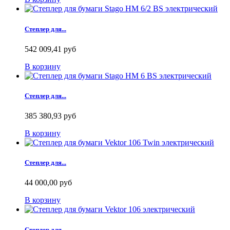
Степлер для...
542 009,41 руб
В корзину
Степлер для...
385 380,93 руб
В корзину
Степлер для...
44 000,00 руб
В корзину
Степлер для...