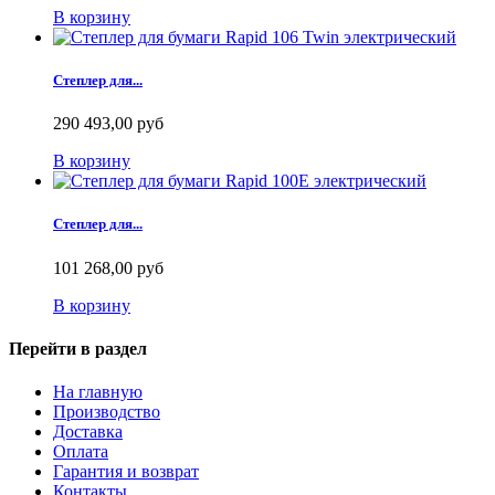
В корзину
Степлер для...
290 493,00 руб
В корзину
Степлер для...
101 268,00 руб
В корзину
Перейти в раздел
На главную
Производство
Доставка
Оплата
Гарантия и возврат
Контакты