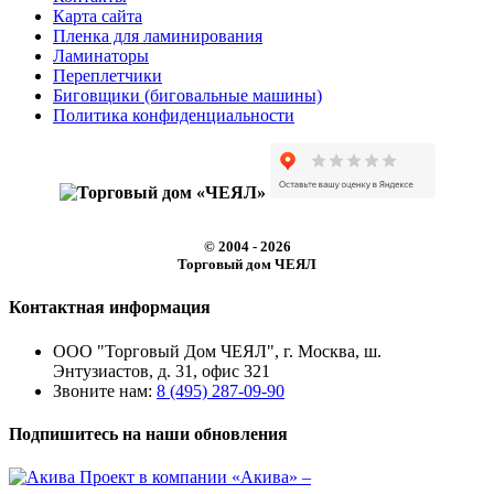
Карта сайта
Пленка для ламинирования
Ламинаторы
Переплетчики
Биговщики (биговальные машины)
Политика конфиденциальности
© 2004 - 2026
Торговый дом ЧЕЯЛ
Контактная информация
ООО "Торговый Дом ЧЕЯЛ", г. Москва, ш.
Энтузиастов, д. 31, офис 321
Звоните нам:
8 (495) 287-09-90
Подпишитесь на наши обновления
Проект в компании
«Акива»
–