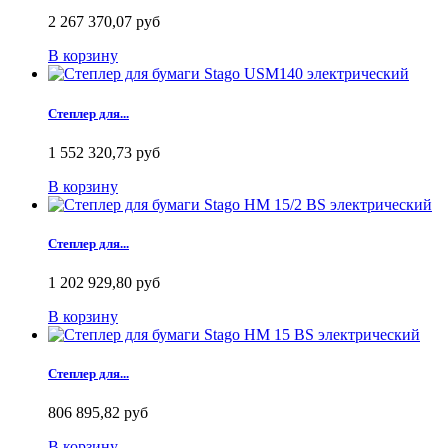
2 267 370,07 руб
В корзину
Степлер для...
1 552 320,73 руб
В корзину
Степлер для...
1 202 929,80 руб
В корзину
Степлер для...
806 895,82 руб
В корзину