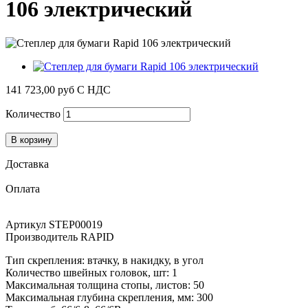
106 электрический
141 723,00 руб
С НДС
Количество
В корзину
Доставка
Оплата
Артикул
STEP00019
Производитель
RAPID
Тип скрепления: втачку, в накидку, в угол
Количество швейных головок, шт: 1
Максимальная толщина стопы, листов: 50
Максимальная глубина скрепления, мм: 300