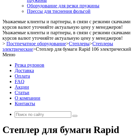
пружины
Оборудование для резки пружины
Прессы для тиснения фольгой
Уважаемые клиенты и партнеры, в связи с резкими скачками
курсов валют уточняйте актуальную цену у менеджеров!
Уважаемые клиенты и партнеры, в связи с резкими скачками
курсов валют уточняйте актуальную цену у менеджеров!
>
Постпечатное оборудование
>
Степлеры
>
Степлеры
электрические
>
Степлер для бумаги Rapid 106 электрический
Меню
Резка рулонов
Доставка
Оплата
FAQ
Акции
Статьи
О компании
Контакты
Степлер для бумаги Rapid