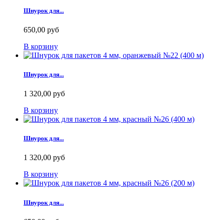
Шнурок для...
650,00 руб
В корзину
Шнурок для...
1 320,00 руб
В корзину
Шнурок для...
1 320,00 руб
В корзину
Шнурок для...