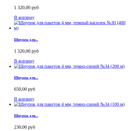
1 320,00 руб
В корзину
Шнурок для...
1 320,00 руб
В корзину
Шнурок для...
650,00 руб
В корзину
Шнурок для...
230,00 руб