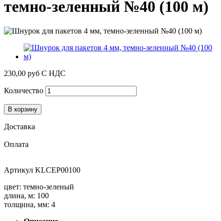
темно-зеленный №40 (100 м)
230,00 руб
С НДС
Количество
В корзину
Доставка
Оплата
Артикул
KLCEP00100
цвет: темно-зеленый
длина, м: 100
толщина, мм: 4