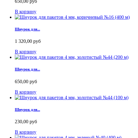
650,00 руб
В корзину
Шнурок для...
1 320,00 руб
В корзину
Шнурок для...
650,00 руб
В корзину
Шнурок для...
230,00 руб
В корзину