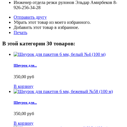
Инженер отдела резки рулонов Эльдар Амирбеков 8-
926-256-34-28
Отправить другу
Убрать этот товар из моего избранного.
Добавить этот товар в избранное.
Печать
В этой категории 30 товаров:
Шнурок для...
350,00 руб
В корзину
Шнурок для...
350,00 руб
В корзину