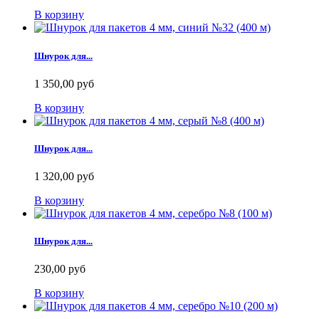
В корзину
Шнурок для...
1 350,00 руб
В корзину
Шнурок для...
1 320,00 руб
В корзину
Шнурок для...
230,00 руб
В корзину