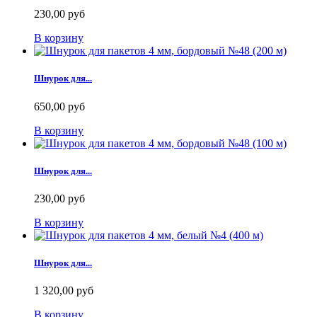
230,00 руб
В корзину
Шнурок для...
650,00 руб
В корзину
Шнурок для...
230,00 руб
В корзину
Шнурок для...
1 320,00 руб
В корзину