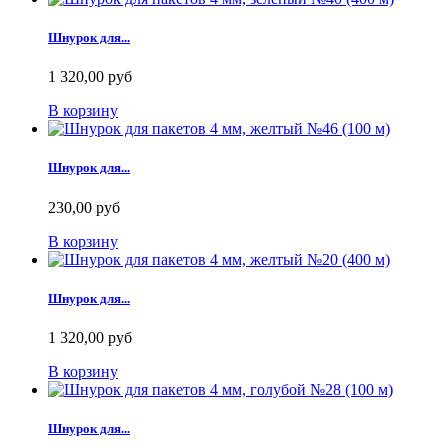
Шнурок для...
1 320,00 руб
В корзину
Шнурок для...
230,00 руб
В корзину
Шнурок для...
1 320,00 руб
В корзину
Шнурок для...