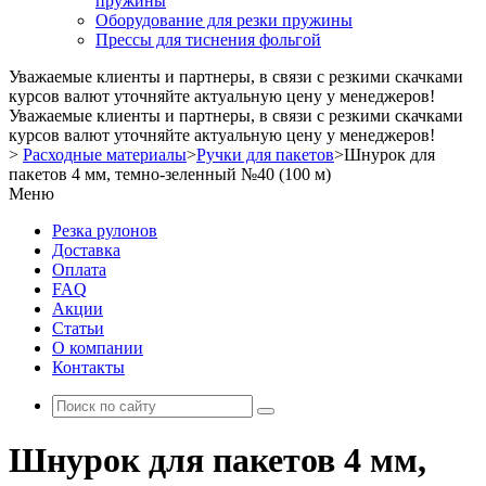
пружины
Оборудование для резки пружины
Прессы для тиснения фольгой
Уважаемые клиенты и партнеры, в связи с резкими скачками
курсов валют уточняйте актуальную цену у менеджеров!
Уважаемые клиенты и партнеры, в связи с резкими скачками
курсов валют уточняйте актуальную цену у менеджеров!
>
Расходные материалы
>
Ручки для пакетов
>
Шнурок для
пакетов 4 мм, темно-зеленный №40 (100 м)
Меню
Резка рулонов
Доставка
Оплата
FAQ
Акции
Статьи
О компании
Контакты
Шнурок для пакетов 4 мм,