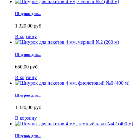
Шнурок для...
1 320,00 руб
В корзину
Шнурок для...
650,00 руб
В корзину
Шнурок для...
1 320,00 руб
В корзину
Шнурок для...