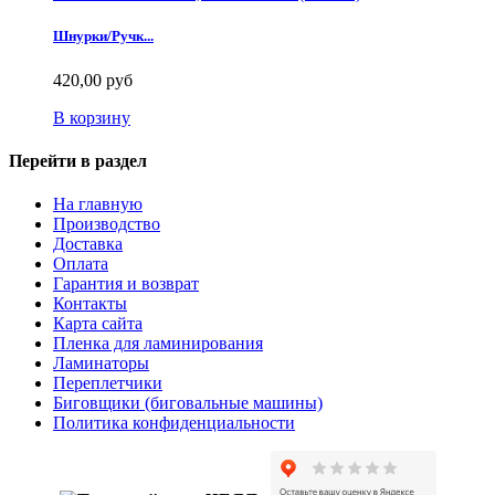
Шнурки/Ручк...
420,00 руб
В корзину
Перейти в раздел
На главную
Производство
Доставка
Оплата
Гарантия и возврат
Контакты
Карта сайта
Пленка для ламинирования
Ламинаторы
Переплетчики
Биговщики (биговальные машины)
Политика конфиденциальности