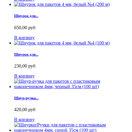
Шнурок для...
650,00 руб
В корзину
Шнурок для...
230,00 руб
В корзину
Шнур-ручка...
420,00 руб
В корзину