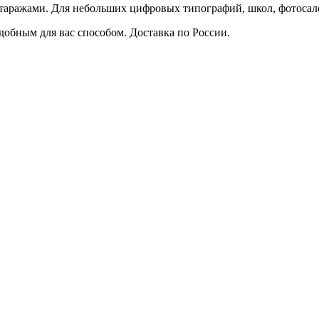
таражами. Для небольших цифровых типографий, школ, фотосал
бным для вас способом. Доставка по России.