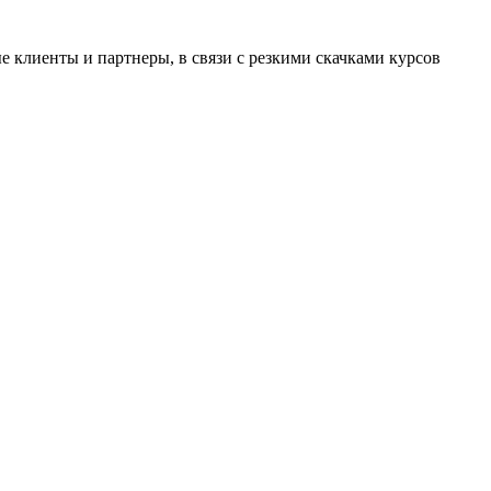
 клиенты и партнеры, в связи с резкими скачками курсов