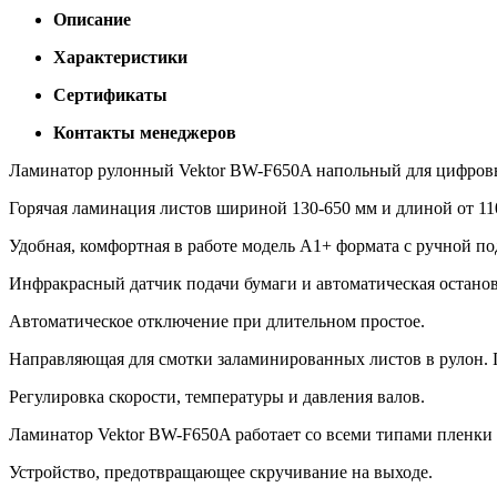
Описание
Характеристики
Сертификаты
Контакты менеджеров
Ламинатор рулонный Vektor BW-F650A напольный для цифровы
Горячая ламинация листов шириной 130-650 мм и длиной от 110
Удобная, комфортная в работе модель А1+ формата с ручной п
Инфракрасный датчик подачи бумаги и автоматическая остановк
Автоматическое отключение при длительном простое.
Направляющая для смотки заламинированных листов в рулон. 
Регулировка скорости, температуры и давления валов.
Ламинатор Vektor BW-F650A работает со всеми типами пленки 
Устройство, предотвращающее скручивание на выходе.