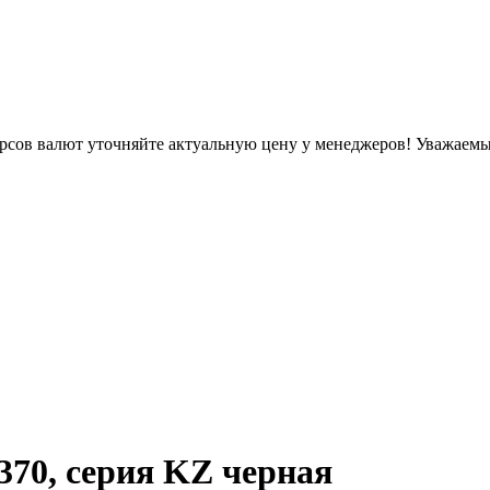
урсов валют уточняйте актуальную цену у менеджеров!
Уважаемые
1370, серия KZ черная