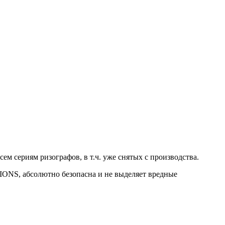
 сериям ризографов, в т.ч. уже снятых с производства.
ONS, абсолютно безопасна и не выделяет вредные