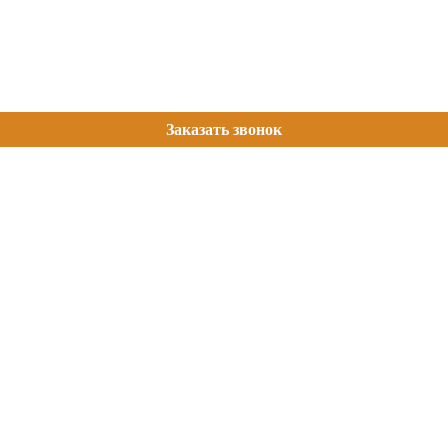
Заказать звонок