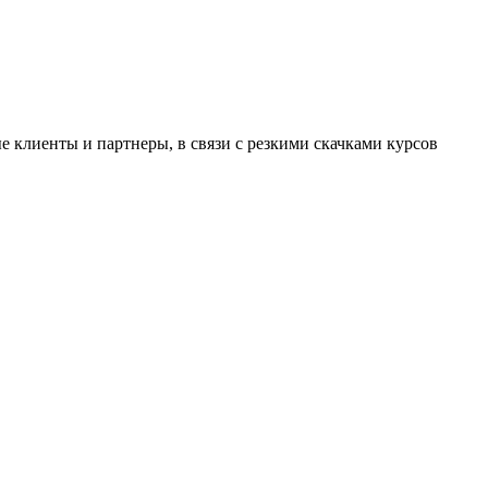
 клиенты и партнеры, в связи с резкими скачками курсов