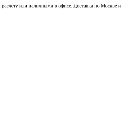
у расчету или наличными в офисе. Доставка по Москве и