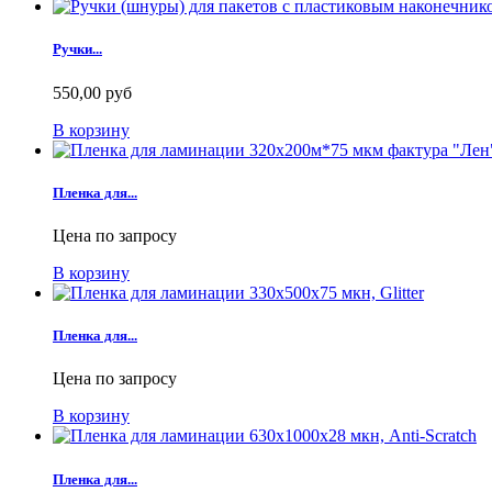
Ручки...
550,00 руб
В корзину
Пленка для...
Цена по запросу
В корзину
Пленка для...
Цена по запросу
В корзину
Пленка для...