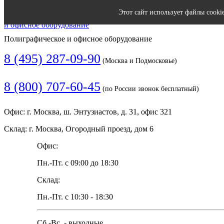
Этот сайт использует файлы cooki
Полиграфическое и офисное оборудование
8 (495) 287-09-90
(Москва и Подмосковье)
8 (800) 707-60-45
(по России звонок бесплатный)
Офис: г. Москва, ш. Энтузиастов, д. 31, офис 321
Склад: г. Москва, Огородный проезд, дом 6
Офис:
Пн.-Пт. с 09:00 до 18:30
Склад:
Пн.-Пт. с 10:30 - 18:30
Сб.-Вс. - выходные