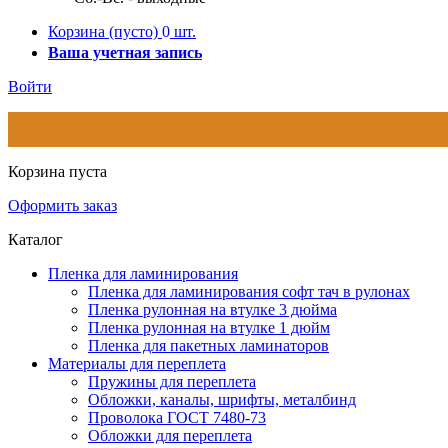
Корзина
(пусто)
0
шт.
Ваша учетная запись
Войти
Корзина пуста
Оформить заказ
Каталог
Пленка для ламинирования
Пленка для ламинирования софт тач в рулонах
Пленка рулонная на втулке 3 дюйма
Пленка рулонная на втулке 1 дюйм
Пленка для пакетных ламинаторов
Материалы для переплета
Пружины для переплета
Обложки, каналы, шрифты, металбинд
Проволока ГОСТ 7480-73
Обложки для переплета