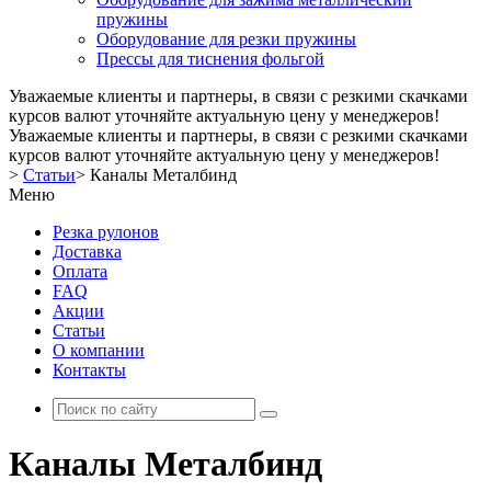
пружины
Оборудование для резки пружины
Прессы для тиснения фольгой
Уважаемые клиенты и партнеры, в связи с резкими скачками
курсов валют уточняйте актуальную цену у менеджеров!
Уважаемые клиенты и партнеры, в связи с резкими скачками
курсов валют уточняйте актуальную цену у менеджеров!
>
Статьи
>
Каналы Металбинд
Меню
Резка рулонов
Доставка
Оплата
FAQ
Акции
Статьи
О компании
Контакты
Каналы Металбинд