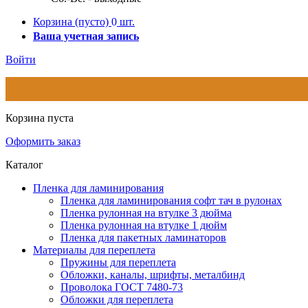
Корзина
(пусто)
0
шт.
Ваша учетная запись
Войти
Корзина пуста
Оформить заказ
Каталог
Пленка для ламинирования
Пленка для ламинирования софт тач в рулонах
Пленка рулонная на втулке 3 дюйма
Пленка рулонная на втулке 1 дюйм
Пленка для пакетных ламинаторов
Материалы для переплета
Пружины для переплета
Обложки, каналы, шрифты, металбинд
Проволока ГОСТ 7480-73
Обложки для переплета