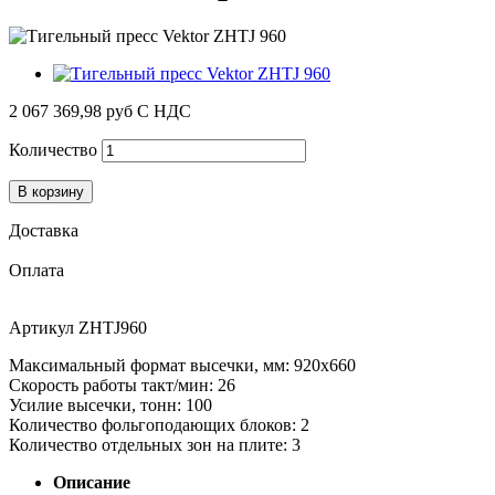
2 067 369,98 руб
С НДС
Количество
В корзину
Доставка
Оплата
Артикул
ZHTJ960
Максимальный формат высечки, мм: 920х660
Скорость работы такт/мин: 26
Усилие высечки, тонн: 100
Количество фольгоподающих блоков: 2
Количество отдельных зон на плите: 3
Описание