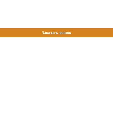
Заказать звонок