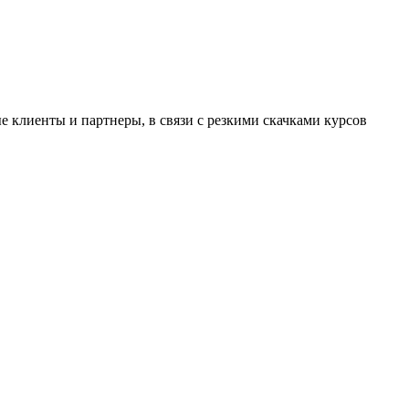
 клиенты и партнеры, в связи с резкими скачками курсов