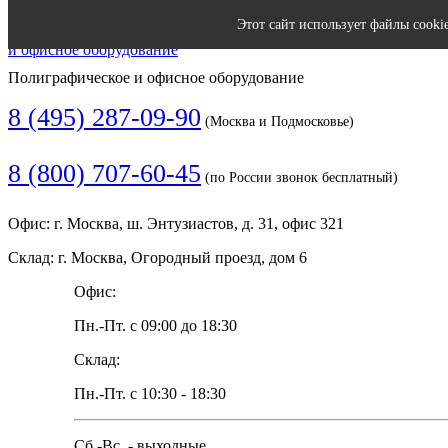
Этот сайт использует файлы cooki
Полиграфическое и офисное оборудование
8 (495) 287-09-90
(Москва и Подмосковье)
8 (800) 707-60-45
(по России звонок бесплатный)
Офис: г. Москва, ш. Энтузиастов, д. 31, офис 321
Склад: г. Москва, Огородный проезд, дом 6
Офис:
Пн.-Пт. с 09:00 до 18:30
Склад:
Пн.-Пт. с 10:30 - 18:30
Сб.-Вс. - выходные