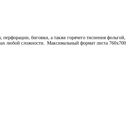
 перфорации, биговки, а также горячего тиснения фольгой,
иалах любой сложности. Максимальный формат листа 760х700