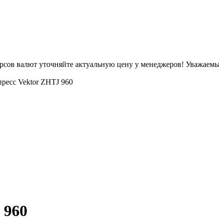
урсов валют уточняйте актуальную цену у менеджеров!
Уважаемые
ресс Vektor ZHTJ 960
 960