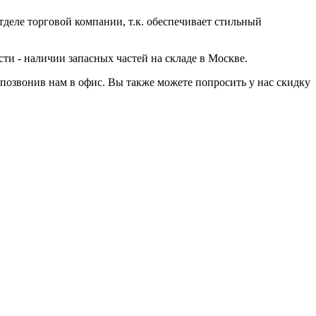
еле торговой компании, т.к. обеспечивает стильный
ти - наличии запасных частей на складе в Москве.
позвонив нам в офис. Вы также можете попросить у нас скидку