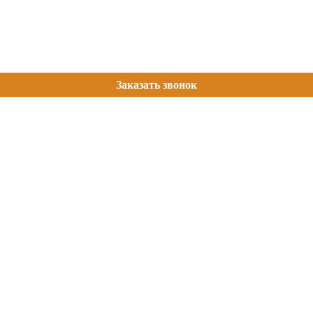
Заказать звонок