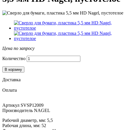
Цена по запросу
Количество
В корзину
Доставка
Оплата
Артикул
SVSP12009
Производитель
NAGEL
Рабочий диаметр, мм: 5,5
Рабочая длина, мм: 52