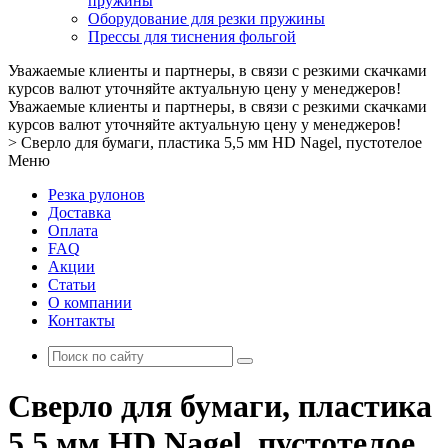
пружины
Оборудование для резки пружины
Прессы для тиснения фольгой
Уважаемые клиенты и партнеры, в связи с резкими скачками
курсов валют уточняйте актуальную цену у менеджеров!
Уважаемые клиенты и партнеры, в связи с резкими скачками
курсов валют уточняйте актуальную цену у менеджеров!
>
Сверло для бумаги, пластика 5,5 мм HD Nagel, пустотелое
Меню
Резка рулонов
Доставка
Оплата
FAQ
Акции
Статьи
О компании
Контакты
Сверло для бумаги, пластика
5,5 мм HD Nagel, пустотелое