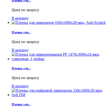
Пленка для...
Цена по запросу
В корзину
Пленка для...
Цена по запросу
В корзину
Пленка для...
Цена по запросу
В корзину
Пленка для...