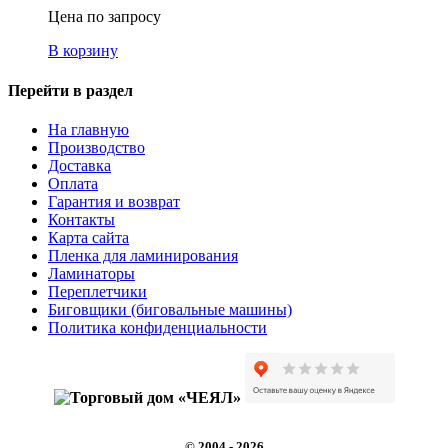
Цена по запросу
В корзину
Перейти в раздел
На главную
Производство
Доставка
Оплата
Гарантия и возврат
Контакты
Карта сайта
Пленка для ламинирования
Ламинаторы
Переплетчики
Биговщики (биговальные машины)
Политика конфиденциальности
© 2004 - 2026