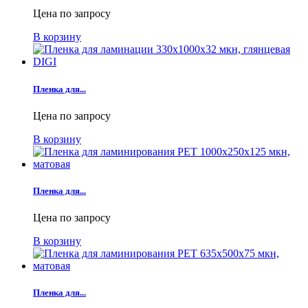
Цена по запросу
В корзину
Пленка для...
Цена по запросу
В корзину
Пленка для...
Цена по запросу
В корзину
Пленка для...