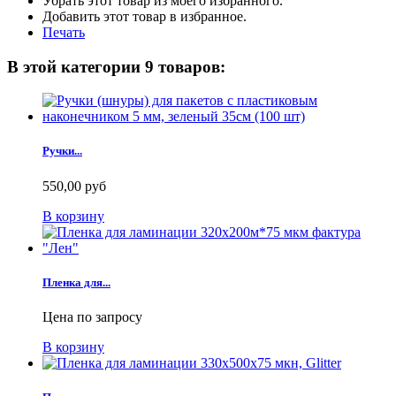
Убрать этот товар из моего избранного.
Добавить этот товар в избранное.
Печать
В этой категории 9 товаров:
Ручки...
550,00 руб
В корзину
Пленка для...
Цена по запросу
В корзину