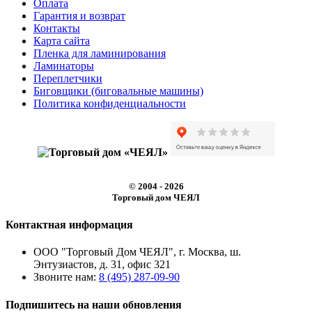
Оплата
Гарантия и возврат
Контакты
Карта сайта
Пленка для ламинирования
Ламинаторы
Переплетчики
Биговщики (биговальные машины)
Политика конфиденциальности
© 2004 - 2026
Торговый дом ЧЕЯЛ
Контактная информация
ООО "Торговый Дом ЧЕЯЛ", г. Москва, ш.
Энтузиастов, д. 31, офис 321
Звоните нам:
8 (495) 287-09-90
Подпишитесь на наши обновления