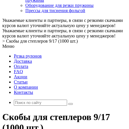
пружины
Оборудование для резки пружины
Прессы для тиснения фольгой
Уважаемые клиенты и партнеры, в связи с резкими скачками
курсов валют уточняйте актуальную цену у менеджеров!
Уважаемые клиенты и партнеры, в связи с резкими скачками
курсов валют уточняйте актуальную цену у менеджеров!
>
Скобы для степлеров 9/17 (1000 шт.)
Меню
Резка рулонов
Доставка
Оплата
FAQ
Акции
Статьи
О компании
Контакты
Скобы для степлеров 9/17
(1000 шт.)