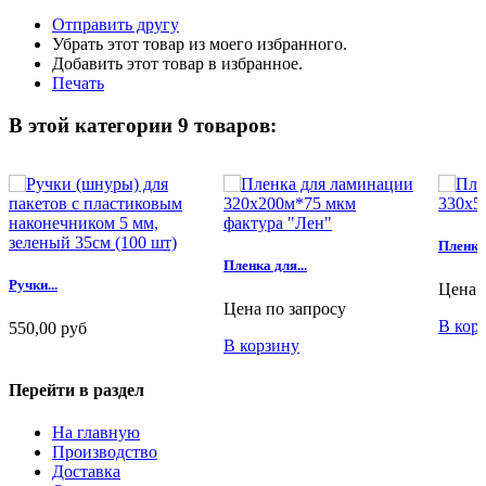
Отправить другу
Убрать этот товар из моего избранного.
Добавить этот товар в избранное.
Печать
В этой категории 9 товаров:
Пленка 
Пленка для...
Ручки...
Цена 
Цена по запросу
В кор
550,00 руб
В корзину
В корзину
Перейти в раздел
На главную
Производство
Доставка