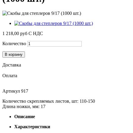
1 218,00 руб
С НДС
Количество
В корзину
Доставка
Оплата
Артикул
917
Количество скрепляемых листов, шт: 110-150
Длина ножки, мм: 17
Описание
Характеристики