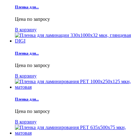
Пленка для...
Цена по запросу
В корзину
Пленка для...
Цена по запросу
В корзину
Пленка для...
Цена по запросу
В корзину