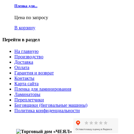
Пленка для...
Цена по запросу
В корзину
Перейти в раздел
На главную
Производство
Доставка
Оплата
Гарантия и возврат
Контакты
Карта сайта
Пленка для ламинирования
Ламинаторы
Переплетчики
Биговщики (биговальные машины)
Политика конфиденциальности