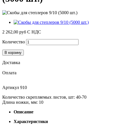
2 262,00 руб
С НДС
Количество
В корзину
Доставка
Оплата
Артикул
910
Количество скрепляемых листов, шт: 40-70
Длина ножки, мм: 10
Описание
Характеристики