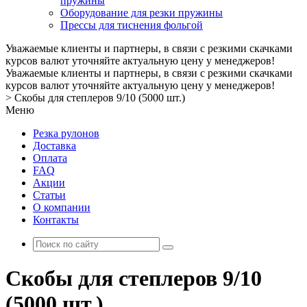
пружины
Оборудование для резки пружины
Прессы для тиснения фольгой
Уважаемые клиенты и партнеры, в связи с резкими скачками
курсов валют уточняйте актуальную цену у менеджеров!
Уважаемые клиенты и партнеры, в связи с резкими скачками
курсов валют уточняйте актуальную цену у менеджеров!
>
Скобы для степлеров 9/10 (5000 шт.)
Меню
Резка рулонов
Доставка
Оплата
FAQ
Акции
Статьи
О компании
Контакты
Скобы для степлеров 9/10
(5000 шт.)