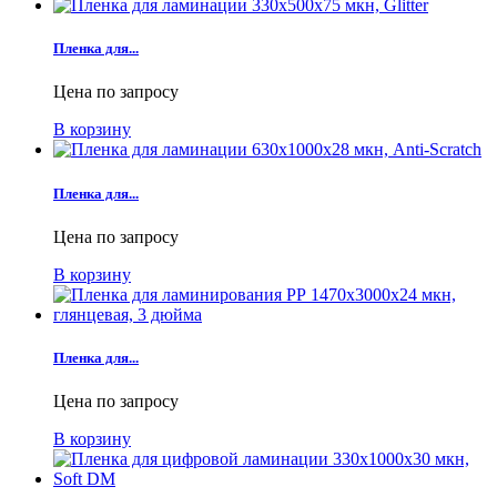
Пленка для...
Цена по запросу
В корзину
Пленка для...
Цена по запросу
В корзину
Пленка для...
Цена по запросу
В корзину