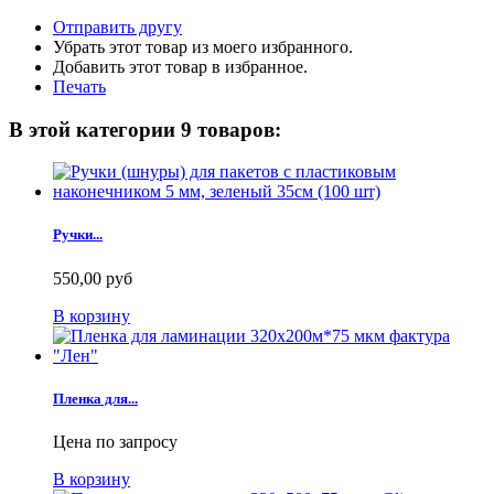
Отправить другу
Убрать этот товар из моего избранного.
Добавить этот товар в избранное.
Печать
В этой категории 9 товаров:
Ручки...
550,00 руб
В корзину
Пленка для...
Цена по запросу
В корзину