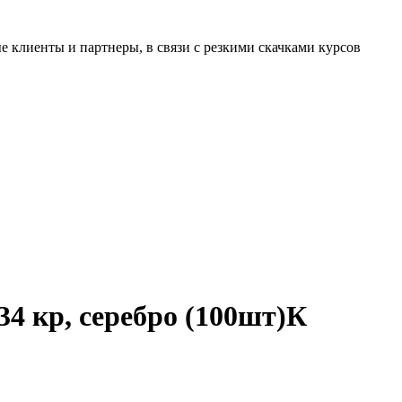
 клиенты и партнеры, в связи с резкими скачками курсов
34 кр, серебро (100шт)К