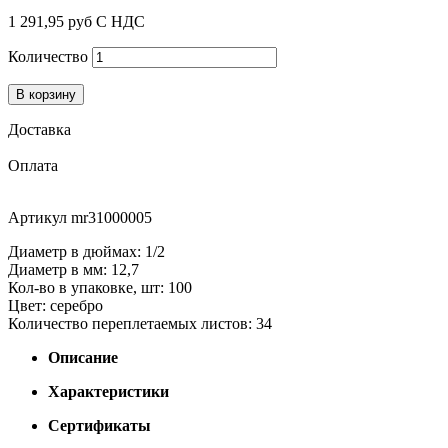
1 291,95 руб
С НДС
Количество
В корзину
Доставка
Оплата
Артикул
mr31000005
Диаметр в дюймах: 1/2
Диаметр в мм: 12,7
Кол-во в упаковке, шт: 100
Цвет: серебро
Количество переплетаемых листов: 34
Описание
Характеристики
Сертификаты