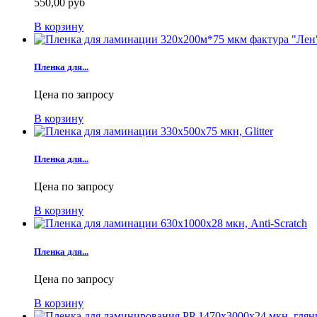
550,00 руб
В корзину
Пленка для...
Цена по запросу
В корзину
Пленка для...
Цена по запросу
В корзину
Пленка для...
Цена по запросу
В корзину