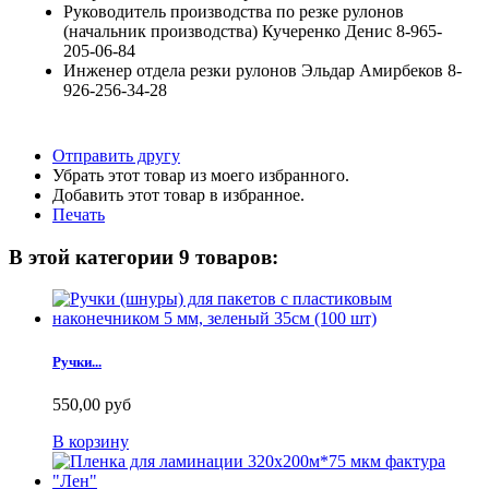
Руководитель производства по резке рулонов
(начальник производства) Кучеренко Денис 8-965-
205-06-84
Инженер отдела резки рулонов Эльдар Амирбеков 8-
926-256-34-28
Отправить другу
Убрать этот товар из моего избранного.
Добавить этот товар в избранное.
Печать
В этой категории 9 товаров:
Ручки...
550,00 руб
В корзину