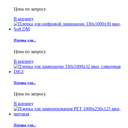
Цена по запросу
В корзину
Пленка для...
Цена по запросу
В корзину
Пленка для...
Цена по запросу
В корзину
Пленка для...