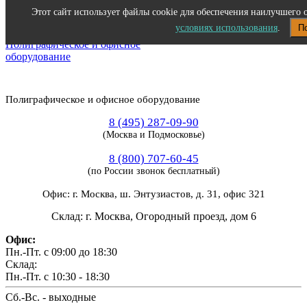
Этот сайт использует файлы cookie для обеспечения наилучшего 
условиях использования
.
П
Полиграфическое и офисное оборудование
8 (495) 287-09-90
(Москва и Подмосковье)
8 (800) 707-60-45
(по России звонок бесплатный)
Офис: г. Москва, ш. Энтузиастов, д. 31, офис 321
Склад: г. Москва, Огородный проезд, дом 6
Офис:
Пн.-Пт. с 09:00 до 18:30
Склад:
Пн.-Пт. с 10:30 - 18:30
Сб.-Вс. - выходные