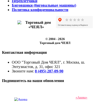
Переплетчики
Биговщики (биговальные машины)
Политика конфиденциальности
© 2004 - 2026
Торговый дом ЧЕЯЛ
Контактная информация
ООО "Торговый Дом ЧЕЯЛ", г. Москва, ш.
Энтузиастов, д. 31, офис 321
Звоните нам:
8 (495) 287-09-90
Подпишитесь на наши обновления