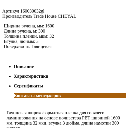
Артикул
160030032gl
Производитель
Trade House CHEYAL
Ширина рулона, мм: 1600
Длина рулона, м: 300
Толщина пленки, мкм: 32
Втулка, дюймы: 3
Поверхность: Глянцевая
Описание
Характеристики
Сертификаты
Контакты менеджеров
Глянцевая широкоформатная пленка для горячего
ламинирования на основе полиэстера PET шириной 1600
мм, толщина 32 мкн, втулка 3 дюйма, длина намотки 300