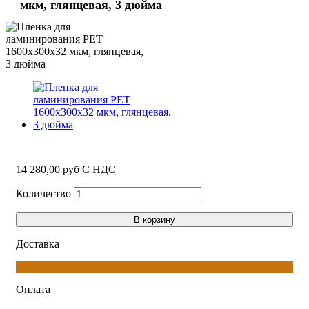
мкм, глянцевая, 3 дюйма
14 280,00 руб
С НДС
Количество
В корзину
Доставка
Оплата