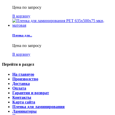
Цена по запросу
В корзину
Пленка для...
Цена по запросу
В корзину
Перейти в раздел
На главную
Производство
Доставка
Оплата
Гарантия и возврат
Контакты
Карта сайта
Пленка для ламинирования
Ламинаторы