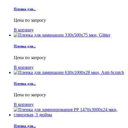
Пленка для...
Цена по запросу
В корзину
Пленка для...
Цена по запросу
В корзину
Пленка для...
Цена по запросу
В корзину
Пленка для...