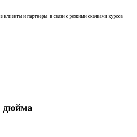
 клиенты и партнеры, в связи с резкими скачками курсов
3 дюйма