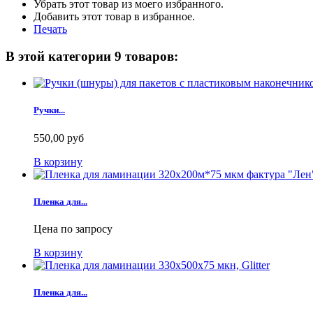
Убрать этот товар из моего избранного.
Добавить этот товар в избранное.
Печать
В этой категории 9 товаров:
Ручки...
550,00 руб
В корзину
Пленка для...
Цена по запросу
В корзину
Пленка для...