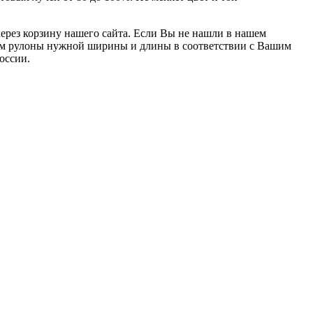
ерез корзину нашего сайта. Если Вы не нашли в нашем
таем рулоны нужной ширины и длины в соответствии с Вашим
оссии.