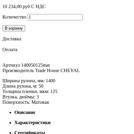
10 234,00 руб
С НДС
Количество
В корзину
Доставка
Оплата
Артикул
140050125mat
Производитель
Trade House CHEYAL
Ширина рулона, мм: 1400
Длина рулона, м: 50
Толщина пленки, мкм: 125
Втулка, дюймы: 3
Поверхность: Матовая
Описание
Характеристики
Сертификаты