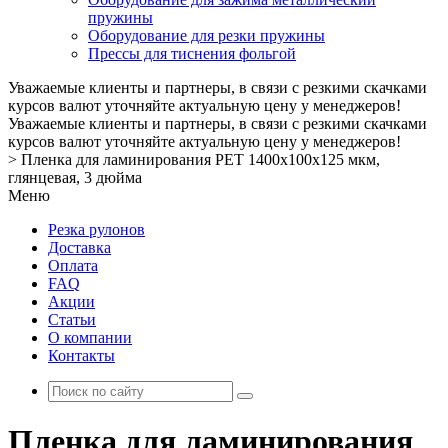
пружины
Оборудование для резки пружины
Прессы для тиснения фольгой
Уважаемые клиенты и партнеры, в связи с резкими скачками
курсов валют уточняйте актуальную цену у менеджеров!
Уважаемые клиенты и партнеры, в связи с резкими скачками
курсов валют уточняйте актуальную цену у менеджеров!
>
Пленка для ламинирования PET 1400х100х125 мкм,
глянцевая, 3 дюйма
Меню
Резка рулонов
Доставка
Оплата
FAQ
Акции
Статьи
О компании
Контакты
Пленка для ламинирования