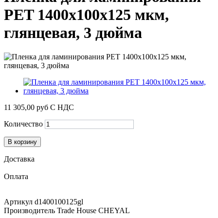
PET 1400х100х125 мкм,
глянцевая, 3 дюйма
11 305,00 руб
С НДС
Количество
В корзину
Доставка
Оплата
Артикул
d1400100125gl
Производитель
Trade House CHEYAL