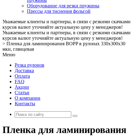
пружины
Оборудование для резки пружины
Прессы для тиснения фольгой
Уважаемые клиенты и партнеры, в связи с резкими скачками
курсов валют уточняйте актуальную цену у менеджеров!
Уважаемые клиенты и партнеры, в связи с резкими скачками
курсов валют уточняйте актуальную цену у менеджеров!
>
Пленка для ламинирования BOPP в рулонах 330х300х30
мкн, глянцевая
Меню
Резка рулонов
Доставка
Оплата
FAQ
Акции
Статьи
О компании
Контакты
Пленка для ламинирования