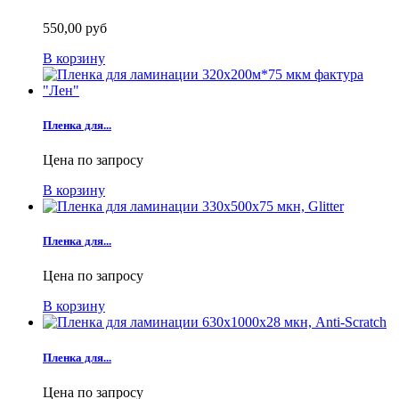
550,00 руб
В корзину
Пленка для...
Цена по запросу
В корзину
Пленка для...
Цена по запросу
В корзину
Пленка для...
Цена по запросу