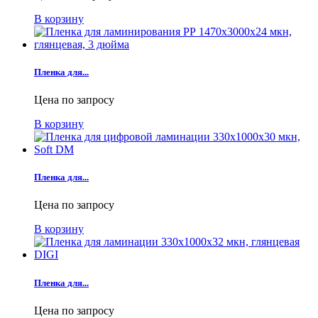
В корзину
Пленка для...
Цена по запросу
В корзину
Пленка для...
Цена по запросу
В корзину
Пленка для...
Цена по запросу