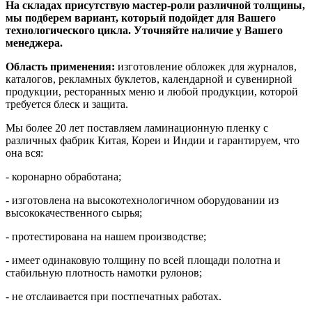
На складах присутствую мастер-роли различной толщины,
мы подберем вариант, который подойдет для Вашего
технологического цикла. Уточняйте наличие у Вашего
менеджера.
Область применения:
изготовление обложек для журналов,
каталогов, рекламных буклетов, календарной и сувенирной
продукции, ресторанных меню и любой продукции, которой
требуется блеск и защита.
Мы более 20 лет поставляем ламинационную пленку с
различных фабрик Китая, Кореи и Индии и гарантируем, что
она вся:
- коронарно обработана;
- изготовлена на высокотехнологичном оборудовании из
высококачественного сырья;
- протестирована на нашем производстве;
- имеет одинаковую толщину по всей площади полотна и
стабильную плотность намотки рулонов;
- не отслаивается при постпечатных работах.