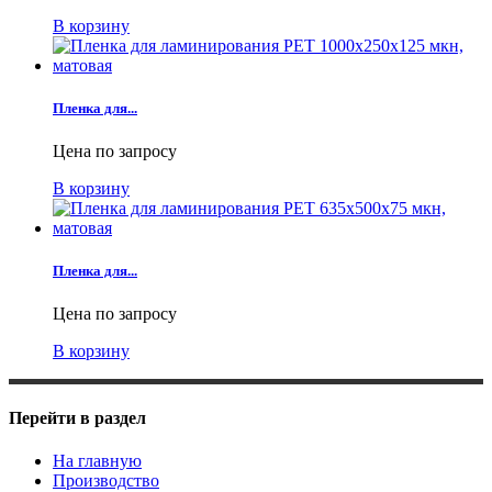
В корзину
Пленка для...
Цена по запросу
В корзину
Пленка для...
Цена по запросу
В корзину
Перейти в раздел
На главную
Производство