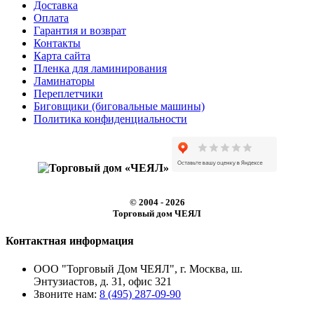
Доставка
Оплата
Гарантия и возврат
Контакты
Карта сайта
Пленка для ламинирования
Ламинаторы
Переплетчики
Биговщики (биговальные машины)
Политика конфиденциальности
© 2004 - 2026
Торговый дом ЧЕЯЛ
Контактная информация
ООО "Торговый Дом ЧЕЯЛ", г. Москва, ш.
Энтузиастов, д. 31, офис 321
Звоните нам:
8 (495) 287-09-90