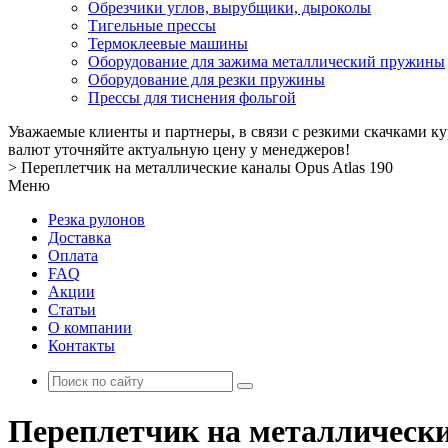
Обрезчики углов, вырубщики, дыроколы
Тигельные прессы
Термоклеевые машины
Оборудование для зажима металлический пружины
Оборудование для резки пружины
Прессы для тиснения фольгой
Уважаемые клиенты и партнеры, в связи с резкими скачками к
валют уточняйте актуальную цену у менеджеров!
>
Переплетчик на металлические каналы Opus Atlas 190
Меню
Резка рулонов
Доставка
Оплата
FAQ
Акции
Статьи
О компании
Контакты
Переплетчик на металлически