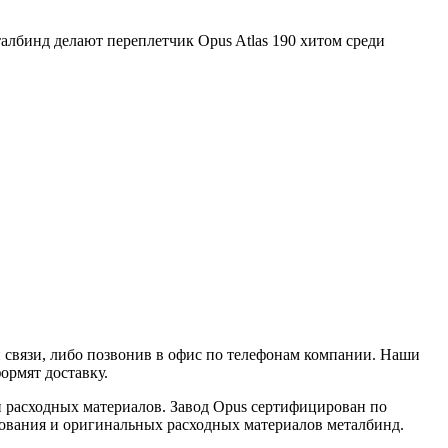
албинд делают переплетчик Opus Atlas 190 хитом среди
 связи, либо позвонив в офис по телефонам компании. Наши
ормят доставку.
 расходных материалов. Завод Opus сертифицирован по
дования и оригинальных расходных материалов металбинд.