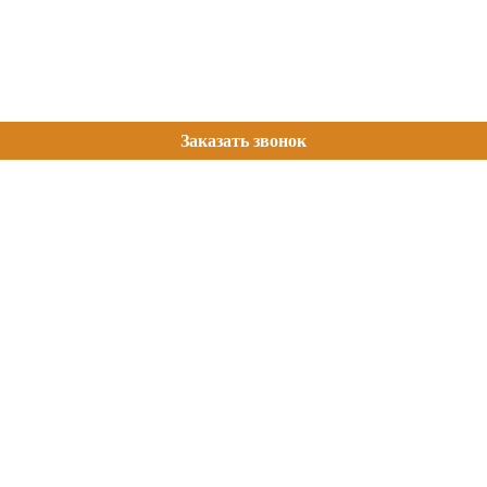
Заказать звонок