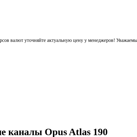
урсов валют уточняйте актуальную цену у менеджеров!
Уважаемые
е каналы Opus Atlas 190