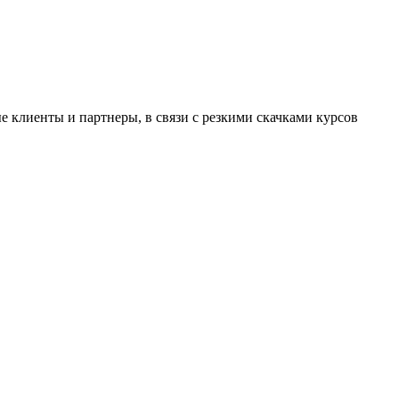
 клиенты и партнеры, в связи с резкими скачками курсов