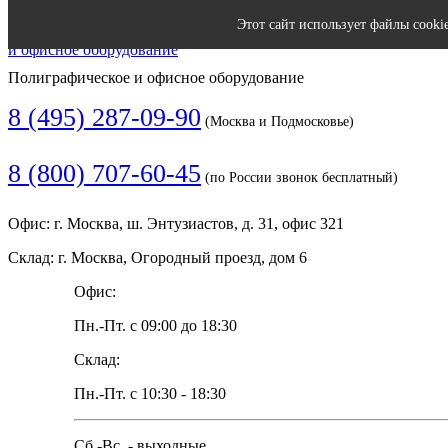
Этот сайт использует файлы cooki
Полиграфическое и офисное оборудование
8 (495) 287-09-90
(Москва и Подмосковье)
8 (800) 707-60-45
(по России звонок бесплатный)
Офис: г. Москва, ш. Энтузиастов, д. 31, офис 321
Склад: г. Москва, Огородный проезд, дом 6
Офис:
Пн.-Пт. с 09:00 до 18:30
Склад:
Пн.-Пт. с 10:30 - 18:30
Сб.-Вс. - выходные