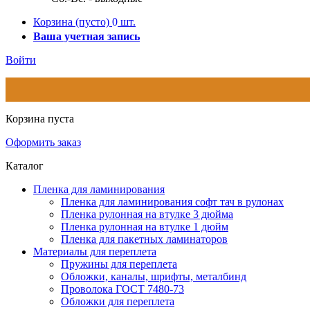
Корзина
(пусто)
0
шт.
Ваша учетная запись
Войти
Корзина пуста
Оформить заказ
Каталог
Пленка для ламинирования
Пленка для ламинирования софт тач в рулонах
Пленка рулонная на втулке 3 дюйма
Пленка рулонная на втулке 1 дюйм
Пленка для пакетных ламинаторов
Материалы для переплета
Пружины для переплета
Обложки, каналы, шрифты, металбинд
Проволока ГОСТ 7480-73
Обложки для переплета