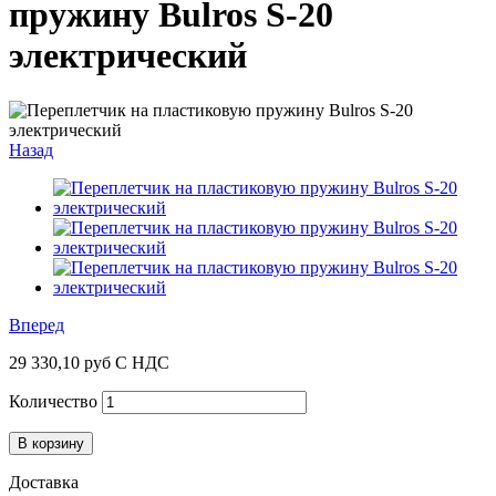
пружину Bulros S-20
электрический
Назад
Вперед
29 330,10 руб
С НДС
Количество
В корзину
Доставка