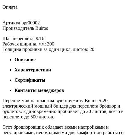
Оплата
Артикул
bpr00002
Производитель
Bulros
Шаг переплета: 9/16
Рабочая ширина, мм: 300
Толщина пробивки за один цикл, листов: 20
Описание
Характеристики
Сертификаты
Контакты менеджеров
Переплетчик на пластиковую пружину Bulros S-20
электрический мощный биндер для переплета брошюр и
буклетов. Единовременно пробивает до 20 листов, всего в
переплете до 500 листов.
Этот брошюровщик обладает всеми настройками и
регулировками, необходимыми для комфортной работы со