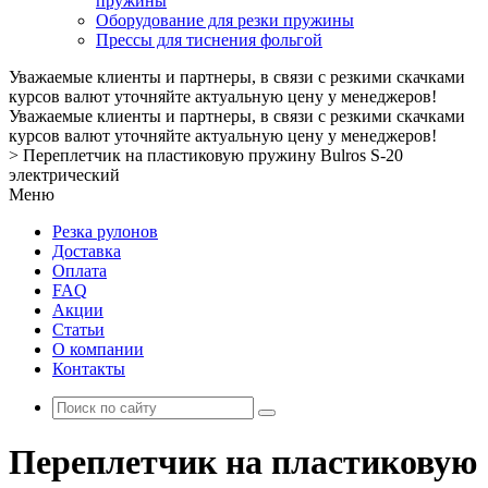
пружины
Оборудование для резки пружины
Прессы для тиснения фольгой
Уважаемые клиенты и партнеры, в связи с резкими скачками
курсов валют уточняйте актуальную цену у менеджеров!
Уважаемые клиенты и партнеры, в связи с резкими скачками
курсов валют уточняйте актуальную цену у менеджеров!
>
Переплетчик на пластиковую пружину Bulros S-20
электрический
Меню
Резка рулонов
Доставка
Оплата
FAQ
Акции
Статьи
О компании
Контакты
Переплетчик на пластиковую