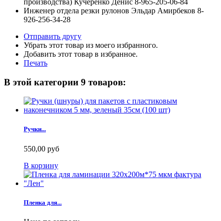
производства) Кучеренко Денис 8-965-205-06-84
Инженер отдела резки рулонов Эльдар Амирбеков 8-
926-256-34-28
Отправить другу
Убрать этот товар из моего избранного.
Добавить этот товар в избранное.
Печать
В этой категории 9 товаров:
Ручки...
550,00 руб
В корзину
Пленка для...