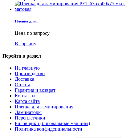
Пленка для...
Цена по запросу
В корзину
Перейти в раздел
На главную
Производство
Доставка
Оплата
Гарантия и возврат
Контакты
Карта сайта
Пленка для ламинирования
Ламинаторы
Переплетчики
Биговщики (биговальные машины)
Политика конфиденциальности