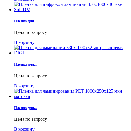
Пленка для...
Цена по запросу
В корзину
Пленка для...
Цена по запросу
В корзину
Пленка для...
Цена по запросу
В корзину