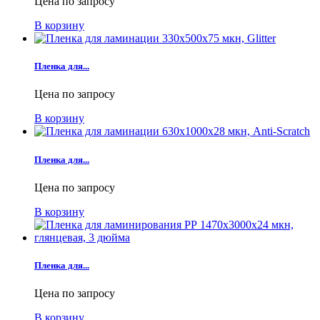
Цена по запросу
В корзину
Пленка для...
Цена по запросу
В корзину
Пленка для...
Цена по запросу
В корзину
Пленка для...
Цена по запросу
В корзину