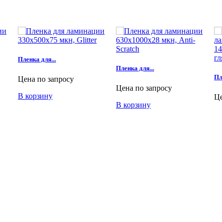
Пленка для...
Пленка для...
Пл
Цена по запросу
Цена по запросу
В корзину
Це
В корзину
В 