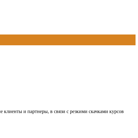
 клиенты и партнеры, в связи с резкими скачками курсов