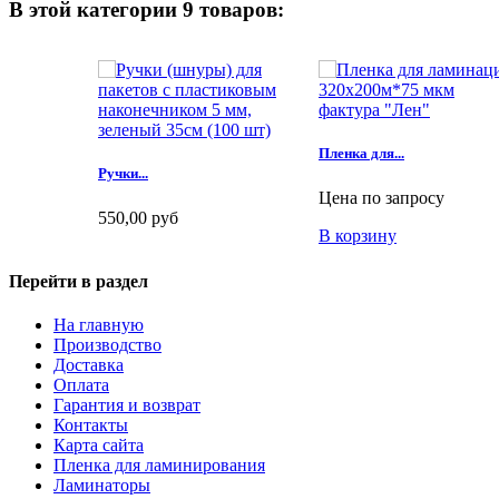
В этой категории 9 товаров:
Пленка для...
Ручки...
Цена по запросу
550,00 руб
В корзину
В корзину
Перейти в раздел
На главную
Производство
Доставка
Оплата
Гарантия и возврат
Контакты
Карта сайта
Пленка для ламинирования
Ламинаторы