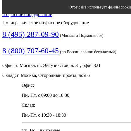
Этот сайт использует файлы cooki
Полиграфическое и офисное оборудование
8 (495) 287-09-90
(Москва и Подмосковье)
8 (800) 707-60-45
(по России звонок бесплатный)
Офис: г. Москва, ш. Энтузиастов, д. 31, офис 321
Склад: г. Москва, Огородный проезд, дом 6
Офис:
Пн.-Пт. с 09:00 до 18:30
Склад:
Пн.-Пт. с 10:30 - 18:30
Сб.-Вс. - выходные