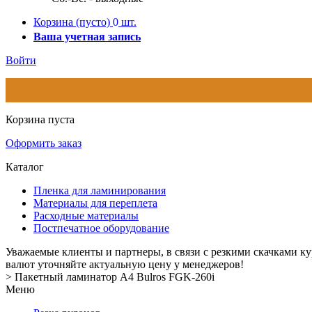
Корзина
(пусто)
0
шт.
Ваша учетная запись
Войти
Корзина пуста
Оформить заказ
Каталог
Пленка для ламинирования
Материалы для переплета
Расходные материалы
Постпечатное оборудование
Уважаемые клиенты и партнеры, в связи с резкими скачками к
валют уточняйте актуальную цену у менеджеров!
>
Пакетный ламинатор А4 Bulros FGK-260i
Меню