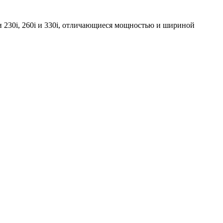
 230i, 260i и 330i, отличающиеся мощностью и шириной