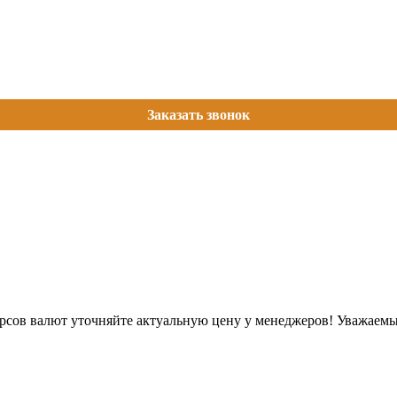
Заказать звонок
урсов валют уточняйте актуальную цену у менеджеров!
Уважаемые