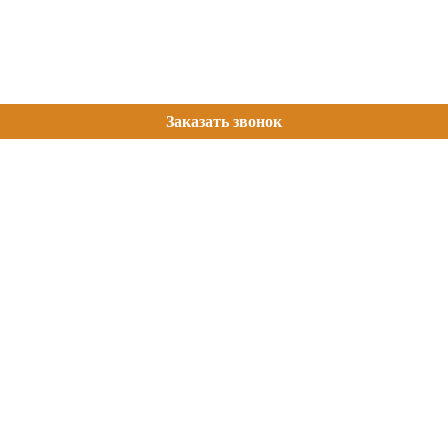
Заказать звонок