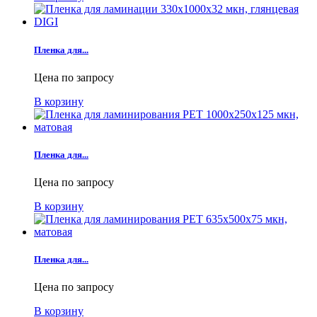
Пленка для...
Цена по запросу
В корзину
Пленка для...
Цена по запросу
В корзину
Пленка для...
Цена по запросу
В корзину