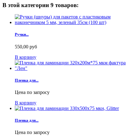
В этой категории 9 товаров:
Ручки...
550,00 руб
В корзину
Пленка для...
Цена по запросу
В корзину
Пленка для...
Цена по запросу