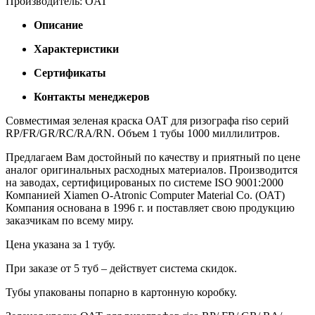
Производитель: OAT
Описание
Характеристики
Сертификаты
Контакты менеджеров
Совместимая зеленая краска ОАТ для ризографа riso серий
RP/FR/GR/RC/RA/RN. Объем 1 тубы 1000 миллилитров.
Предлагаем Вам достойный по качеству и приятный по цене
аналог оригинальных расходных материалов. Производится
на заводах, сертифицированых по системе ISO 9001:2000
Компанией Xiamen O-Atronic Computer Material Co. (ОАТ)
Компания основана в 1996 г. и поставляет свою продукцию
заказчикам по всему миру.
Цена указана за 1 тубу.
При заказе от 5 туб – действует система скидок.
Тубы упакованы попарно в картонную коробку.