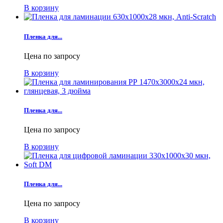
В корзину
Пленка для...
Цена по запросу
В корзину
Пленка для...
Цена по запросу
В корзину
Пленка для...
Цена по запросу
В корзину