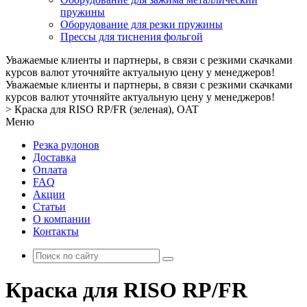
пружины
Оборудование для резки пружины
Прессы для тиснения фольгой
Уважаемые клиенты и партнеры, в связи с резкими скачками
курсов валют уточняйте актуальную цену у менеджеров!
Уважаемые клиенты и партнеры, в связи с резкими скачками
курсов валют уточняйте актуальную цену у менеджеров!
>
Краска для RISO RP/FR (зеленая), OAT
Меню
Резка рулонов
Доставка
Оплата
FAQ
Акции
Статьи
О компании
Контакты
Краска для RISO RP/FR