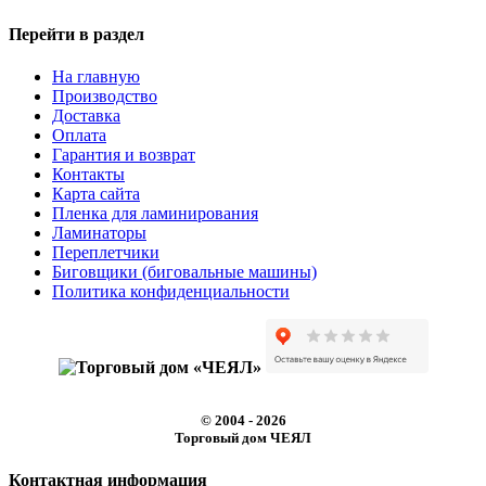
Перейти в раздел
На главную
Производство
Доставка
Оплата
Гарантия и возврат
Контакты
Карта сайта
Пленка для ламинирования
Ламинаторы
Переплетчики
Биговщики (биговальные машины)
Политика конфиденциальности
© 2004 - 2026
Торговый дом ЧЕЯЛ
Контактная информация