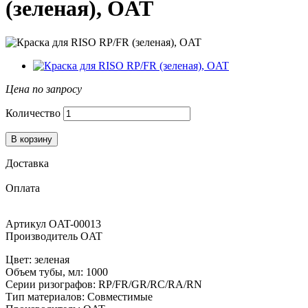
(зеленая), OAT
Цена по запросу
Количество
В корзину
Доставка
Оплата
Артикул
OAT-00013
Производитель
OAT
Цвет: зеленая
Объем тубы, мл: 1000
Серии ризографов: RP/FR/GR/RC/RA/RN
Тип материалов: Совместимые