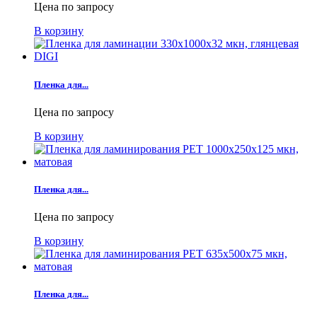
Цена по запросу
В корзину
Пленка для...
Цена по запросу
В корзину
Пленка для...
Цена по запросу
В корзину
Пленка для...