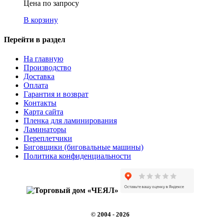
Цена по запросу
В корзину
Перейти в раздел
На главную
Производство
Доставка
Оплата
Гарантия и возврат
Контакты
Карта сайта
Пленка для ламинирования
Ламинаторы
Переплетчики
Биговщики (биговальные машины)
Политика конфиденциальности
© 2004 - 2026