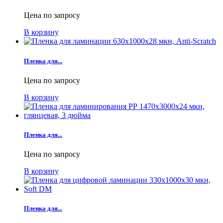
Цена по запросу
В корзину
Пленка для...
Цена по запросу
В корзину
Пленка для...
Цена по запросу
В корзину
Пленка для...