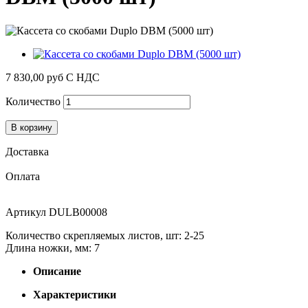
7 830,00 руб
С НДС
Количество
В корзину
Доставка
Оплата
Артикул
DULB00008
Количество скрепляемых листов, шт: 2-25
Длина ножки, мм: 7
Описание
Характеристики