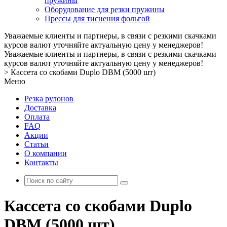
пружины
Оборудование для резки пружины
Прессы для тиснения фольгой
Уважаемые клиенты и партнеры, в связи с резкими скачками
курсов валют уточняйте актуальную цену у менеджеров!
Уважаемые клиенты и партнеры, в связи с резкими скачками
курсов валют уточняйте актуальную цену у менеджеров!
>
Кассета со скобами Duplo DBM (5000 шт)
Меню
Резка рулонов
Доставка
Оплата
FAQ
Акции
Статьи
О компании
Контакты
Кассета со скобами Duplo
DBM (5000 шт)