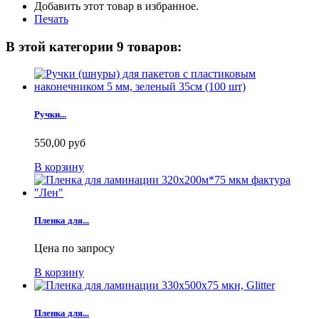
Добавить этот товар в избранное.
Печать
В этой категории 9 товаров:
Ручки...
550,00 руб
В корзину
Пленка для...
Цена по запросу
В корзину
Пленка для...