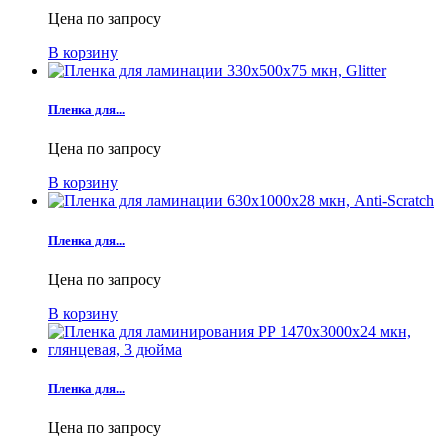
Цена по запросу
В корзину
Пленка для...
Цена по запросу
В корзину
Пленка для...
Цена по запросу
В корзину
Пленка для...
Цена по запросу