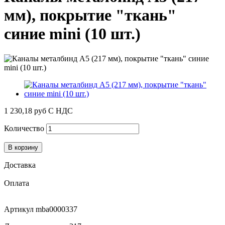
мм), покрытие "ткань"
синие mini (10 шт.)
1 230,18 руб
С НДС
Количество
В корзину
Доставка
Оплата
Артикул
mba0000337