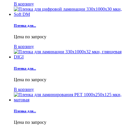
В корзину
Пленка для...
Цена по запросу
В корзину
Пленка для...
Цена по запросу
В корзину
Пленка для...
Цена по запросу