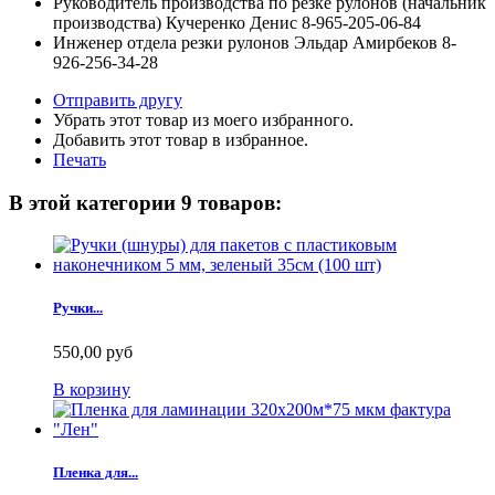
Руководитель производства по резке рулонов (начальник
производства) Кучеренко Денис 8-965-205-06-84
Инженер отдела резки рулонов Эльдар Амирбеков 8-
926-256-34-28
Отправить другу
Убрать этот товар из моего избранного.
Добавить этот товар в избранное.
Печать
В этой категории 9 товаров:
Ручки...
550,00 руб
В корзину
Пленка для...