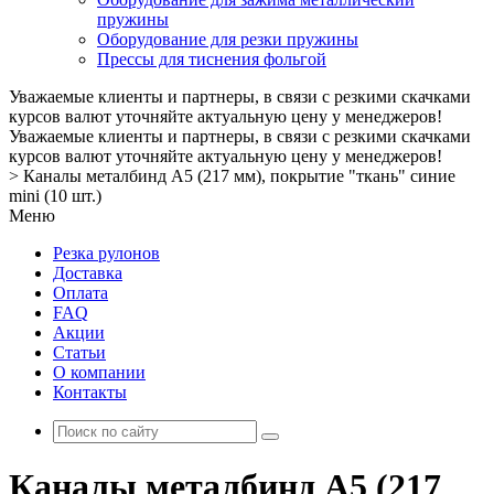
пружины
Оборудование для резки пружины
Прессы для тиснения фольгой
Уважаемые клиенты и партнеры, в связи с резкими скачками
курсов валют уточняйте актуальную цену у менеджеров!
Уважаемые клиенты и партнеры, в связи с резкими скачками
курсов валют уточняйте актуальную цену у менеджеров!
>
Каналы металбинд А5 (217 мм), покрытие "ткань" синие
mini (10 шт.)
Меню
Резка рулонов
Доставка
Оплата
FAQ
Акции
Статьи
О компании
Контакты
Каналы металбинд А5 (217