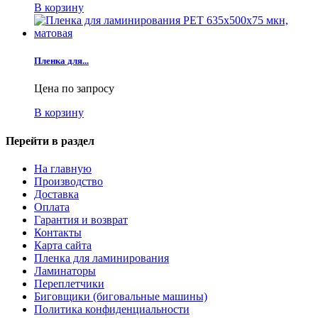
В корзину
Пленка для...
Цена по запросу
В корзину
Перейти в раздел
На главную
Производство
Доставка
Оплата
Гарантия и возврат
Контакты
Карта сайта
Пленка для ламинирования
Ламинаторы
Переплетчики
Биговщики (биговальные машины)
Политика конфиденциальности