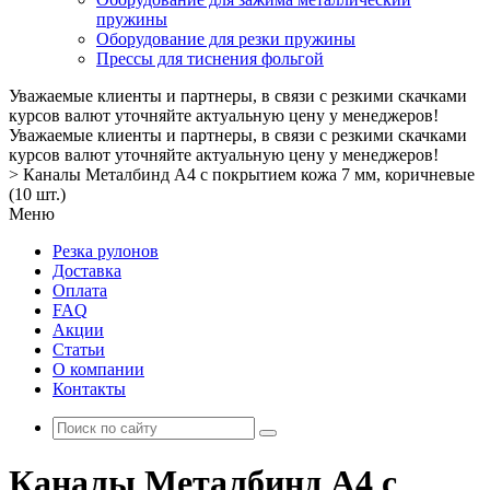
пружины
Оборудование для резки пружины
Прессы для тиснения фольгой
Уважаемые клиенты и партнеры, в связи с резкими скачками
курсов валют уточняйте актуальную цену у менеджеров!
Уважаемые клиенты и партнеры, в связи с резкими скачками
курсов валют уточняйте актуальную цену у менеджеров!
>
Каналы Металбинд А4 с покрытием кожа 7 мм, коричневые
(10 шт.)
Меню
Резка рулонов
Доставка
Оплата
FAQ
Акции
Статьи
О компании
Контакты
Каналы Металбинд А4 с