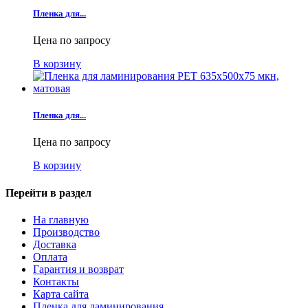
Пленка для...
Цена по запросу
В корзину
Пленка для...
Цена по запросу
В корзину
Перейти в раздел
На главную
Производство
Доставка
Оплата
Гарантия и возврат
Контакты
Карта сайта
Пленка для ламинирования