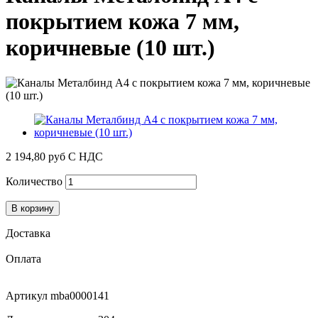
покрытием кожа 7 мм,
коричневые (10 шт.)
2 194,80 руб
С НДС
Количество
В корзину
Доставка
Оплата
Артикул
mba0000141