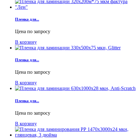
Пленка для...
Цена по запросу
В корзину
Пленка для...
Цена по запросу
В корзину
Пленка для...
Цена по запросу
В корзину