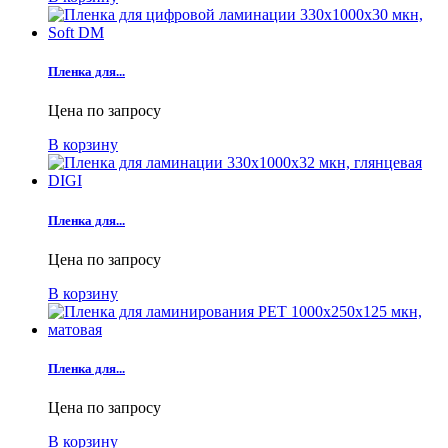
Пленка для...
Цена по запросу
В корзину
Пленка для...
Цена по запросу
В корзину
Пленка для...
Цена по запросу
В корзину