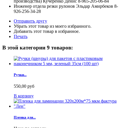
производства) Кучеренко Денис 8-965-205-06-84
Инженер отдела резки рулонов Эльдар Амирбеков 8-
926-256-34-28
Отправить другу
Убрать этот товар из моего избранного.
Добавить этот товар в избранное.
Печать
В этой категории 9 товаров:
Ручки...
550,00 руб
В корзину
Пленка для...