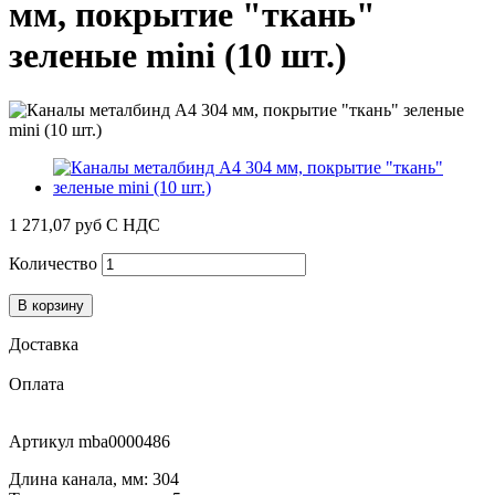
мм, покрытие "ткань"
зеленые mini (10 шт.)
1 271,07 руб
С НДС
Количество
В корзину
Доставка
Оплата
Артикул
mba0000486
Длина канала, мм: 304