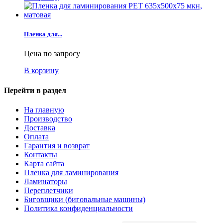
Пленка для...
Цена по запросу
В корзину
Перейти в раздел
На главную
Производство
Доставка
Оплата
Гарантия и возврат
Контакты
Карта сайта
Пленка для ламинирования
Ламинаторы
Переплетчики
Биговщики (биговальные машины)
Политика конфиденциальности