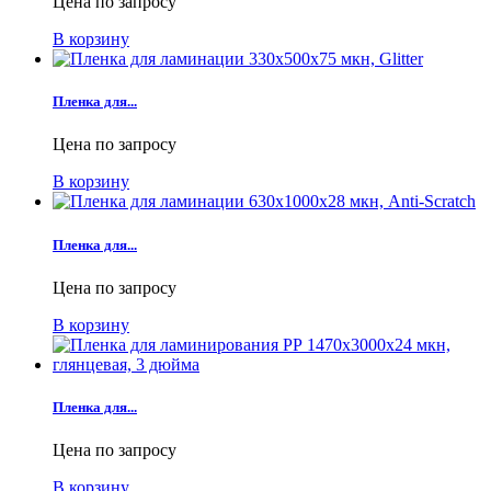
Цена по запросу
В корзину
Пленка для...
Цена по запросу
В корзину
Пленка для...
Цена по запросу
В корзину
Пленка для...
Цена по запросу
В корзину