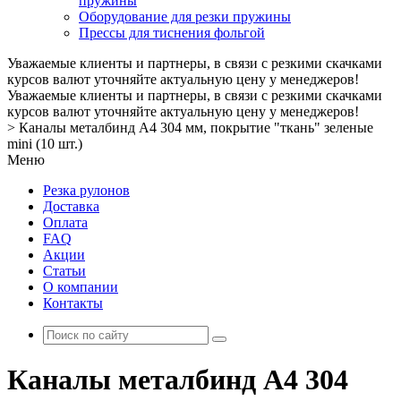
пружины
Оборудование для резки пружины
Прессы для тиснения фольгой
Уважаемые клиенты и партнеры, в связи с резкими скачками
курсов валют уточняйте актуальную цену у менеджеров!
Уважаемые клиенты и партнеры, в связи с резкими скачками
курсов валют уточняйте актуальную цену у менеджеров!
>
Каналы металбинд А4 304 мм, покрытие "ткань" зеленые
mini (10 шт.)
Меню
Резка рулонов
Доставка
Оплата
FAQ
Акции
Статьи
О компании
Контакты
Каналы металбинд А4 304