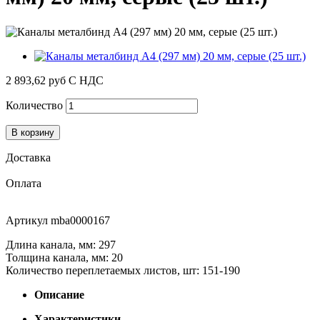
2 893,62 руб
С НДС
Количество
В корзину
Доставка
Оплата
Артикул
mba0000167
Длина канала, мм: 297
Толщина канала, мм: 20
Количество переплетаемых листов, шт: 151-190
Описание
Характеристики