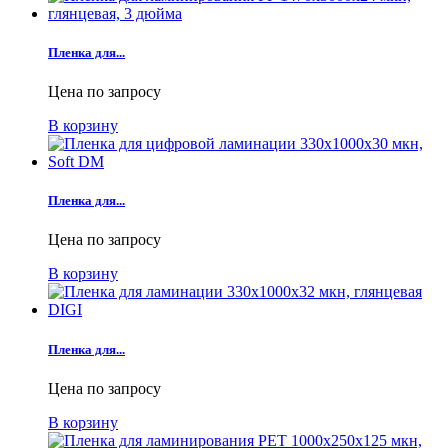
Пленка для...
Цена по запросу
В корзину
Пленка для...
Цена по запросу
В корзину
Пленка для...
Цена по запросу
В корзину