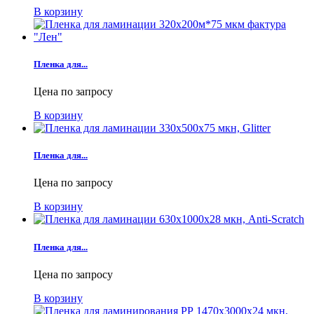
В корзину
Пленка для...
Цена по запросу
В корзину
Пленка для...
Цена по запросу
В корзину
Пленка для...
Цена по запросу
В корзину