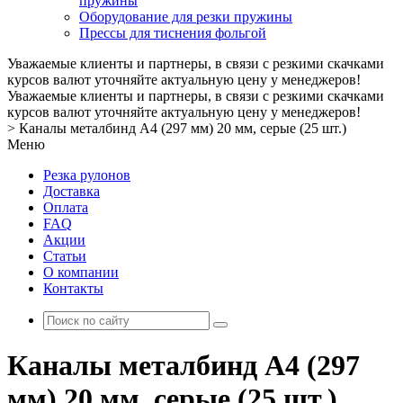
пружины
Оборудование для резки пружины
Прессы для тиснения фольгой
Уважаемые клиенты и партнеры, в связи с резкими скачками
курсов валют уточняйте актуальную цену у менеджеров!
Уважаемые клиенты и партнеры, в связи с резкими скачками
курсов валют уточняйте актуальную цену у менеджеров!
>
Каналы металбинд А4 (297 мм) 20 мм, серые (25 шт.)
Меню
Резка рулонов
Доставка
Оплата
FAQ
Акции
Статьи
О компании
Контакты
Каналы металбинд А4 (297
мм) 20 мм, серые (25 шт.)