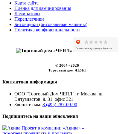
Карта сайта
Пленка для ламинирования
Ламинаторы
Переплетчики
Биговщики (биговальные машины)
Политика конфиденциальности
© 2004 - 2026
Торговый дом ЧЕЯЛ
Контактная информация
ООО "Торговый Дом ЧЕЯЛ", г. Москва, ш.
Энтузиастов, д. 31, офис 321
Звоните нам:
8 (495) 287-09-90
Подпишитесь на наши обновления
Проект в компании
«Акива»
–
помогаем продвигать и продавать