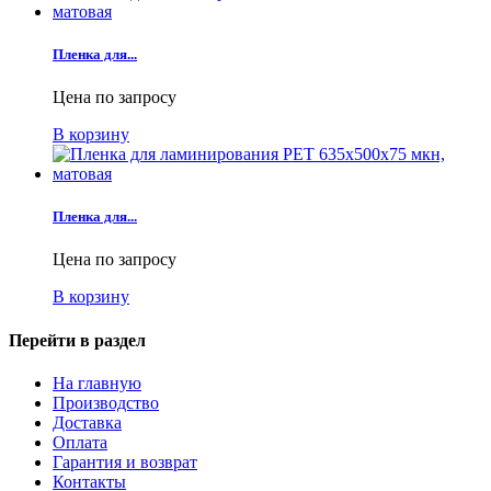
Пленка для...
Цена по запросу
В корзину
Пленка для...
Цена по запросу
В корзину
Перейти в раздел
На главную
Производство
Доставка
Оплата
Гарантия и возврат
Контакты