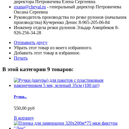
директора Петровичева Елена Сергеевна
oxana@cheyal.ru
- генеральный директор Петровичева
Оксана Сереевна
Руководитель производства по резке рулонов (начальник
производства) Кучеренко Денис 8-965-205-06-84
Инженер отдела резки рулонов Эльдар Амирбеков 8-
926-256-34-28
Отправить другу
Убрать этот товар из моего избранного.
Добавить этот товар в избранное.
Печать
В этой категории 9 товаров:
Ручки...
550,00 руб
В корзину