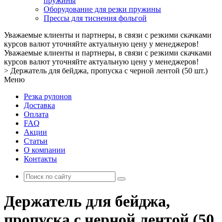
пружины
Оборудование для резки пружины
Прессы для тиснения фольгой
Уважаемые клиенты и партнеры, в связи с резкими скачками
курсов валют уточняйте актуальную цену у менеджеров!
Уважаемые клиенты и партнеры, в связи с резкими скачками
курсов валют уточняйте актуальную цену у менеджеров!
>
Держатель для бейджа, пропуска с черной лентой (50 шт.)
Меню
Резка рулонов
Доставка
Оплата
FAQ
Акции
Статьи
О компании
Контакты
Держатель для бейджа,
пропуска с черной лентой (50