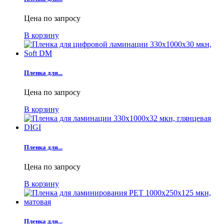
Цена по запросу
В корзину
Пленка для...
Цена по запросу
В корзину
Пленка для...
Цена по запросу
В корзину
Пленка для...