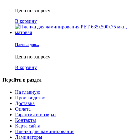
Цена по запросу
В корзину
Пленка для...
Цена по запросу
В корзину
Перейти в раздел
На главную
Производство
Доставка
Оплата
Гарантия и возврат
Контакты
Карта сайта
Пленка для ламинирования
Ламинаторы