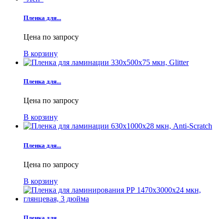
Пленка для...
Цена по запросу
В корзину
Пленка для...
Цена по запросу
В корзину
Пленка для...
Цена по запросу
В корзину
Пленка для...