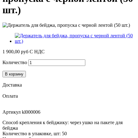
шт.)
1 900,00 руб
С НДС
Количество
В корзину
Доставка
Оплата
Артикул
kl000006
Способ крепления к бейджику: через ушко на пакете для
бейджа
Количество в упаковке, шт: 50