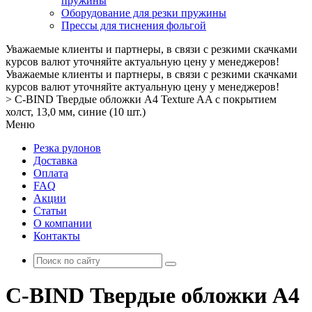
пружины
Оборудование для резки пружины
Прессы для тиснения фольгой
Уважаемые клиенты и партнеры, в связи с резкими скачками
курсов валют уточняйте актуальную цену у менеджеров!
Уважаемые клиенты и партнеры, в связи с резкими скачками
курсов валют уточняйте актуальную цену у менеджеров!
>
C-BIND Твердые обложки А4 Texture AA с покрытием
холст, 13,0 мм, синие (10 шт.)
Меню
Резка рулонов
Доставка
Оплата
FAQ
Акции
Статьи
О компании
Контакты
C-BIND Твердые обложки А4