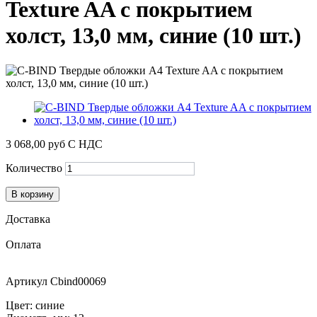
Texture AA с покрытием
холст, 13,0 мм, синие (10 шт.)
3 068,00 руб
С НДС
Количество
В корзину
Доставка
Оплата
Артикул
Cbind00069
Цвет: синие