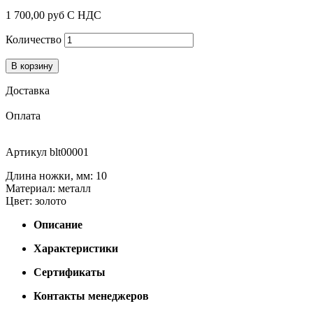
1 700,00 руб
С НДС
Количество
В корзину
Доставка
Оплата
Артикул
blt00001
Длина ножки, мм: 10
Материал: металл
Цвет: золото
Описание
Характеристики
Сертификаты
Контакты менеджеров