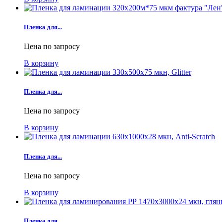
Пленка для...
Цена по запросу
В корзину
Пленка для...
Цена по запросу
В корзину
Пленка для...
Цена по запросу
В корзину
Пленка для...