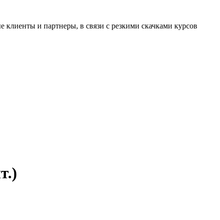
 клиенты и партнеры, в связи с резкими скачками курсов
т.)