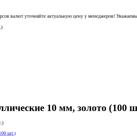
урсов валют уточняйте актуальную цену у менеджеров!
Уважаемые
.)
ические 10 мм, золото (100 ш